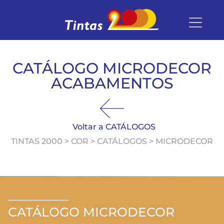
CATÁLOGO MICRODECOR
ACABAMENTOS
Voltar a CATÁLOGOS
TINTAS 2000 > COR > CATÁLOGOS > MICRODECOR
CATÁLOGO MICRODECOR