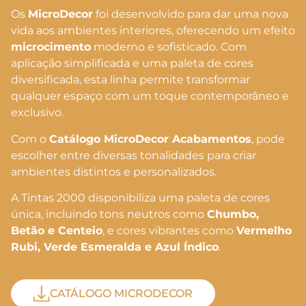
Os
MicroDecor
foi desenvolvido para dar uma nova
vida aos ambientes interiores, oferecendo um efeito
microcimento
moderno e sofisticado. Com
aplicação simplificada e uma paleta de cores
diversificada, esta linha permite transformar
qualquer espaço com um toque contemporâneo e
exclusivo.
Com o
Catálogo MicroDecor Acabamentos
, pode
escolher entre diversas tonalidades para criar
ambientes distintos e personalizados.
A Tintas 2000 disponibiliza uma paleta de cores
única, incluindo tons neutros como
Chumbo,
Betão e Centeio
, e cores vibrantes como
Vermelho
Rubi, Verde Esmeralda e Azul Índico
.
CATÁLOGO MICRODECOR