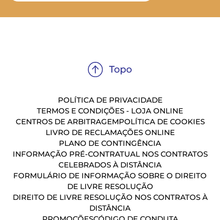
POLÍTICA DE PRIVACIDADE
TERMOS E CONDIÇÕES - LOJA ONLINE
CENTROS DE ARBITRAGEM
POLÍTICA DE COOKIES
LIVRO DE RECLAMAÇÕES ONLINE
PLANO DE CONTINGÊNCIA
INFORMAÇÃO PRÉ-CONTRATUAL NOS CONTRATOS
CELEBRADOS À DISTÂNCIA
FORMULÁRIO DE INFORMAÇÃO SOBRE O DIREITO
DE LIVRE RESOLUÇÃO
DIREITO DE LIVRE RESOLUÇÃO NOS CONTRATOS À
DISTÂNCIA
PROMOÇÕES
CÓDIGO DE CONDUTA