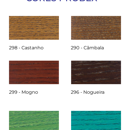
298 - Castanho
290 - Câmbala
299 - Mogno
296 - Nogueira