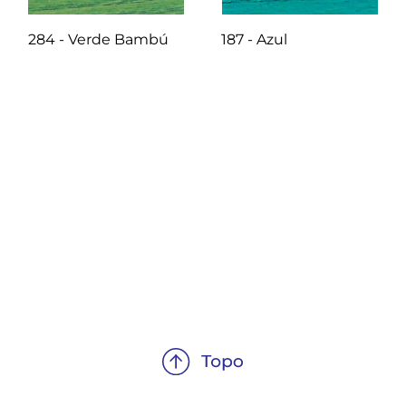
284 - Verde Bambú
187 - Azul