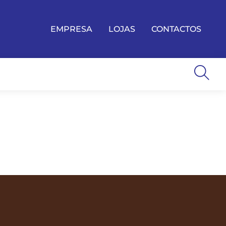
EMPRESA
LOJAS
CONTACTOS