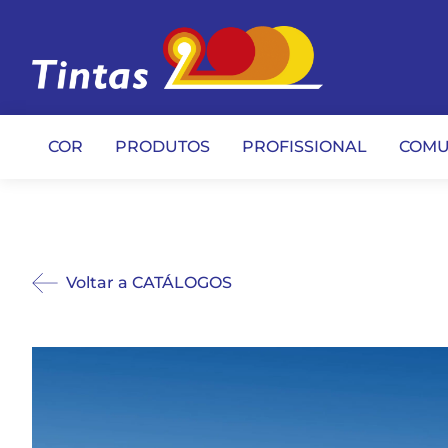
COR
PRODUTOS
PROFISSIONAL
COMU
Voltar a CATÁLOGOS