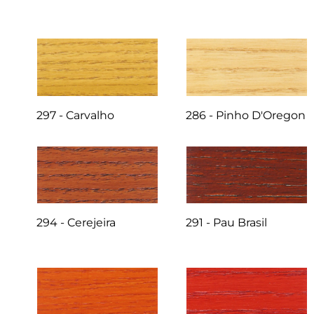
297 - Carvalho
286 - Pinho D'Oregon
294 - Cerejeira
291 - Pau Brasil