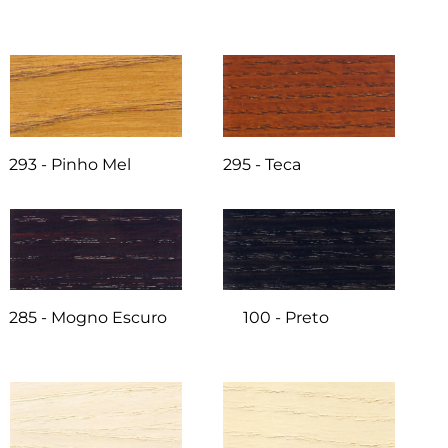
293 - Pinho Mel
295 - Teca
285 - Mogno Escuro
100 - Preto