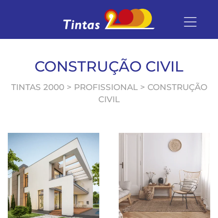
CONSTRUÇÃO CIVIL
TINTAS 2000 > PROFISSIONAL > CONSTRUÇÃO
CIVIL