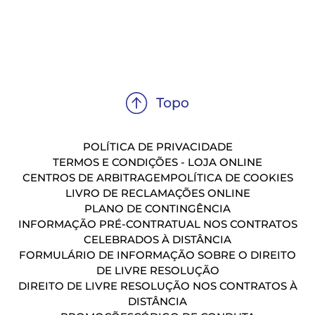
POLÍTICA DE PRIVACIDADE
TERMOS E CONDIÇÕES - LOJA ONLINE
CENTROS DE ARBITRAGEM
POLÍTICA DE COOKIES
LIVRO DE RECLAMAÇÕES ONLINE
PLANO DE CONTINGÊNCIA
INFORMAÇÃO PRÉ-CONTRATUAL NOS CONTRATOS
CELEBRADOS À DISTÂNCIA
FORMULÁRIO DE INFORMAÇÃO SOBRE O DIREITO
DE LIVRE RESOLUÇÃO
DIREITO DE LIVRE RESOLUÇÃO NOS CONTRATOS À
DISTÂNCIA