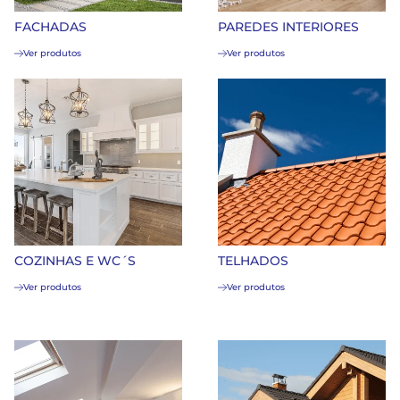
FACHADAS
PAREDES INTERIORES
Ver produtos
Ver produtos
COZINHAS E WC´S
TELHADOS
Ver produtos
Ver produtos