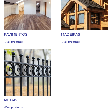
PAVIMENTOS
MADEIRAS
Ver produtos
Ver produtos
METAIS
Ver produtos