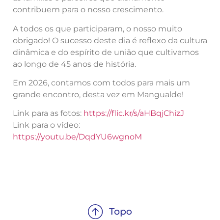
contribuem para o nosso crescimento.
A todos os que participaram, o nosso muito
obrigado! O sucesso deste dia é reflexo da cultura
dinâmica e do espírito de união que cultivamos
ao longo de 45 anos de história.
Em 2026, contamos com todos para mais um
grande encontro, desta vez em Mangualde!
Link para as fotos:
https://flic.kr/s/aHBqjChizJ
Link para o vídeo:
https://youtu.be/DqdYU6wgnoM