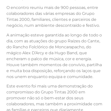
O encontro reuniu mais de 900 pessoas, entre
colaboradores das várias empresas do Grupo
Tintas 2000, familiares, clientes e parceiros de
negócio, num ambiente descontraído e festivo.
A animação esteve garantida ao longo de todo o
dia, com as atuações do grupo Raízes do Cante,
do Rancho Folclórico de Moncarapacho, do
mágico Alex D’Arcy e da Hugo Band, que
encheram o palco de música, cor e energia.
Houve também momentos de convívio, partilha
e muita boa disposição, reforçando os laços que
nos unem enquanto equipa e comunidade.
Este evento foi mais uma demonstração do
compromisso do Grupo Tintas 2000 em
promover não só o bem-estar dos seus
colaboradores, mas também a proximidade com
as famílias e parceiros que diariamente