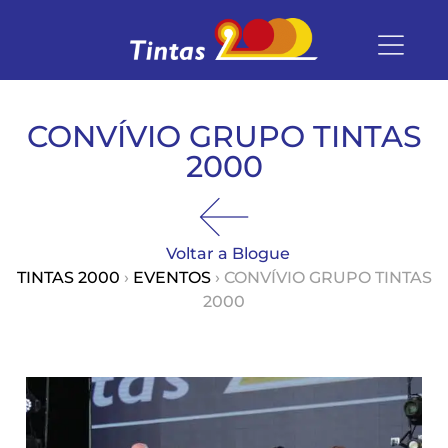
CONVÍVIO GRUPO TINTAS
2000
Voltar a Blogue
TINTAS 2000
›
EVENTOS
› CONVÍVIO GRUPO TINTAS
2000