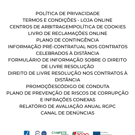
POLÍTICA DE PRIVACIDADE
TERMOS E CONDIÇÕES - LOJA ONLINE
CENTROS DE ARBITRAGEM
POLÍTICA DE COOKIES
LIVRO DE RECLAMAÇÕES ONLINE
PLANO DE CONTINGÊNCIA
INFORMAÇÃO PRÉ-CONTRATUAL NOS CONTRATOS
CELEBRADOS À DISTÂNCIA
FORMULÁRIO DE INFORMAÇÃO SOBRE O DIREITO
DE LIVRE RESOLUÇÃO
DIREITO DE LIVRE RESOLUÇÃO NOS CONTRATOS À
DISTÂNCIA
PROMOÇÕES
CÓDIGO DE CONDUTA
PLANO DE PREVENÇÃO DE RISCOS DE CORRUPÇÃO
E INFRAÇÕES CONEXAS
RELATÓRIO DE AVALIAÇÃO ANUAL RGPC
CANAL DE DENÚNCIAS