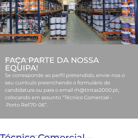
FAÇA PARTE DA NOSSA
EQUIPA!
Se corresponde ao perfil pretendido, envie-nos o
seu currículo preenchendo o formulário de
candidatura ou para o email rh@tintas2000.pt,
colocando em assunto “Técnico Comercial –
Porto Ref.70-06”.
Técnico Comercial –