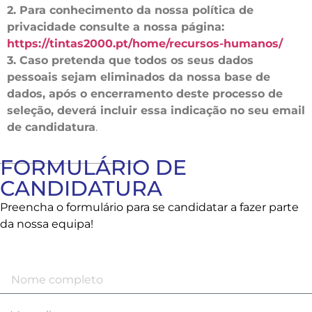
2. Para conhecimento da nossa política de
privacidade consulte a nossa página:
https://tintas2000.pt/home/recursos-humanos/
3. Caso pretenda que todos os seus dados
pessoais sejam eliminados da nossa base de
dados, após o encerramento deste processo de
seleção, deverá incluir essa indicação no seu email
de candidatura
.
FORMULÁRIO DE
CANDIDATURA
Preencha o formulário para se candidatar a fazer parte
da nossa equipa!