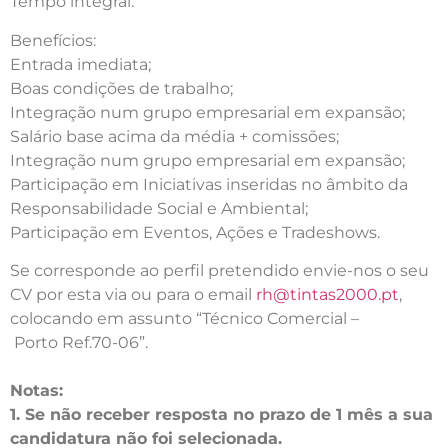
Tempo integral.
Benefícios:
Entrada imediata;
Boas condições de trabalho;
Integração num grupo empresarial em expansão;
Salário base acima da média + comissões;
Integração num grupo empresarial em expansão;
Participação em Iniciativas inseridas no âmbito da
Responsabilidade Social e Ambiental;
Participação em Eventos, Ações e Tradeshows.
Se corresponde ao perfil pretendido envie-nos o seu
CV por esta via ou para o email
rh@tintas2000.pt
,
colocando em assunto “Técnico Comercial –
Porto Ref.70-06”.
Notas:
1. Se não receber resposta no prazo de 1 mês a sua
candidatura não foi selecionada.