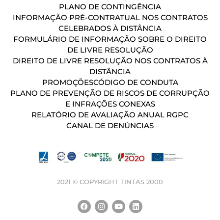
PLANO DE CONTINGÊNCIA
INFORMAÇÃO PRÉ-CONTRATUAL NOS CONTRATOS
CELEBRADOS À DISTÂNCIA
FORMULÁRIO DE INFORMAÇÃO SOBRE O DIREITO
DE LIVRE RESOLUÇÃO
DIREITO DE LIVRE RESOLUÇÃO NOS CONTRATOS À
DISTÂNCIA
PROMOÇÕES
CÓDIGO DE CONDUTA
PLANO DE PREVENÇÃO DE RISCOS DE CORRUPÇÃO
E INFRAÇÕES CONEXAS
RELATÓRIO DE AVALIAÇÃO ANUAL RGPC
CANAL DE DENÚNCIAS
2021 © COPYRIGHT TINTAS 2000