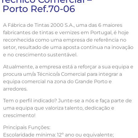
Porto Ref.70-06
A Fábrica de Tintas 2000 S.A., uma das 6 maiores
fabricantes de tintas e vernizes em Portugal, é hoje
reconhecida como uma empresa de referência no
setor, resultado de uma aposta contínua na inovação
e no crescimento sustentável.
Atualmente, a empresa está a reforçar a sua equipa e
procura um/a Técnico/a Comercial para integrar a
equipa comercial na zona do Grande Porto e
arredores.
Tem o perfil indicado? Junte-se a nós e faça parte de
uma equipa que valoriza talento, dedicação e
crescimento!
Principais Funções:
Escolaridade mínima: 12º ano ou equivalente;