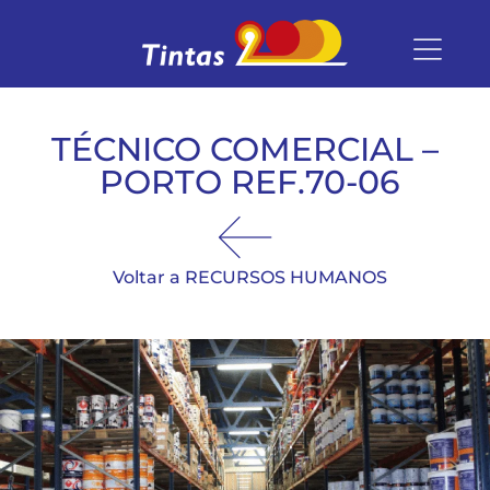
TÉCNICO COMERCIAL –
PORTO REF.70-06
Voltar a RECURSOS HUMANOS