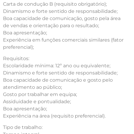
Carta de condução B (requisito obrigatório);
Dinamismo e forte sentido de responsabilidade;
Boa capacidade de comunicação, gosto pela área
de vendas e orientação para o resultado;
Boa apresentação;
Experiência em funções comerciais similares (fator
preferencial);
Requisitos:
Escolaridade mínima: 12º ano ou equivalente;
Dinamismo e forte sentido de responsabilidade;
Boa capacidade de comunicação e gosto pelo
atendimento ao público;
Gosto por trabalhar em equipa;
Assiduidade e pontualidade;
Boa apresentação;
Experiência na área (requisito preferencial).
Tipo de trabalho: