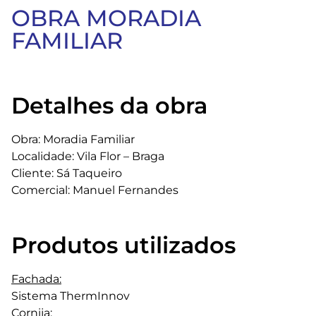
OBRA MORADIA
FAMILIAR
Detalhes da obra
Obra: Moradia Familiar
Localidade: Vila Flor – Braga
Cliente: Sá Taqueiro
Comercial: Manuel Fernandes
Produtos utilizados
Fachada:
Sistema ThermInnov
Cornija: