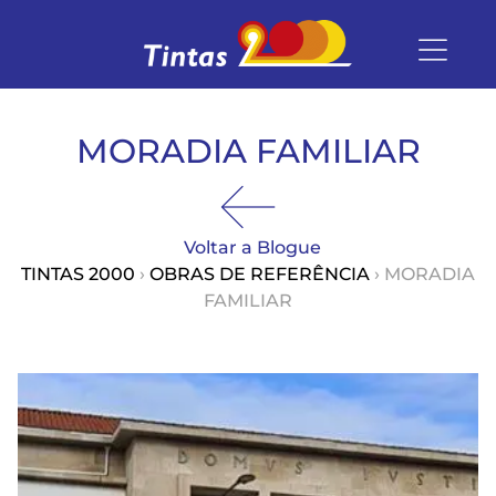
MORADIA FAMILIAR
Voltar a Blogue
TINTAS 2000
›
OBRAS DE REFERÊNCIA
› MORADIA
FAMILIAR