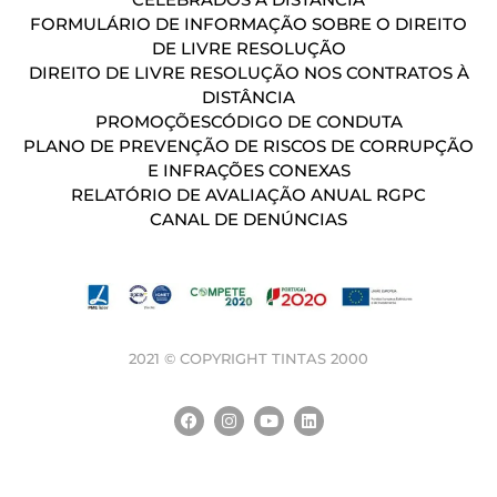
FORMULÁRIO DE INFORMAÇÃO SOBRE O DIREITO
DE LIVRE RESOLUÇÃO
DIREITO DE LIVRE RESOLUÇÃO NOS CONTRATOS À
DISTÂNCIA
PROMOÇÕES
CÓDIGO DE CONDUTA
PLANO DE PREVENÇÃO DE RISCOS DE CORRUPÇÃO
E INFRAÇÕES CONEXAS
RELATÓRIO DE AVALIAÇÃO ANUAL RGPC
CANAL DE DENÚNCIAS
2021 © COPYRIGHT TINTAS 2000