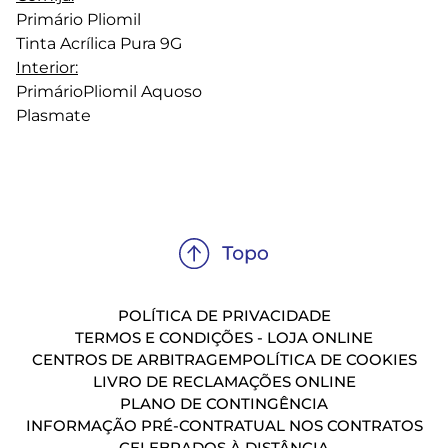
Primário Pliomil
Tinta Acrílica Pura 9G
Interior:
PrimárioPliomil Aquoso
Plasmate
POLÍTICA DE PRIVACIDADE
TERMOS E CONDIÇÕES - LOJA ONLINE
CENTROS DE ARBITRAGEM
POLÍTICA DE COOKIES
LIVRO DE RECLAMAÇÕES ONLINE
PLANO DE CONTINGÊNCIA
INFORMAÇÃO PRÉ-CONTRATUAL NOS CONTRATOS
CELEBRADOS À DISTÂNCIA