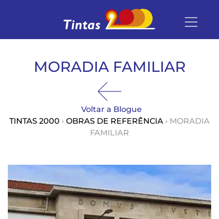
MORADIA FAMILIAR
Voltar a Blogue
TINTAS 2000
›
OBRAS DE REFERÊNCIA
› MORADIA
FAMILIAR