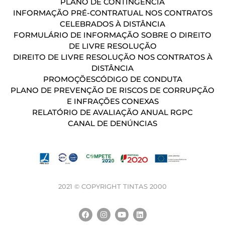
PLANO DE CONTINGÊNCIA
INFORMAÇÃO PRÉ-CONTRATUAL NOS CONTRATOS
CELEBRADOS À DISTÂNCIA
FORMULÁRIO DE INFORMAÇÃO SOBRE O DIREITO
DE LIVRE RESOLUÇÃO
DIREITO DE LIVRE RESOLUÇÃO NOS CONTRATOS À
DISTÂNCIA
PROMOÇÕES
CÓDIGO DE CONDUTA
PLANO DE PREVENÇÃO DE RISCOS DE CORRUPÇÃO
E INFRAÇÕES CONEXAS
RELATÓRIO DE AVALIAÇÃO ANUAL RGPC
CANAL DE DENÚNCIAS
2021 © COPYRIGHT TINTAS 2000