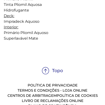
Tinta Pliomil Aquosa
Hidrofugante
Deck:
Impradeck Aquoso
Interior:
Primário Pliomil Aquoso
Superlavável Mate
POLÍTICA DE PRIVACIDADE
TERMOS E CONDIÇÕES - LOJA ONLINE
CENTROS DE ARBITRAGEM
POLÍTICA DE COOKIES
LIVRO DE RECLAMAÇÕES ONLINE