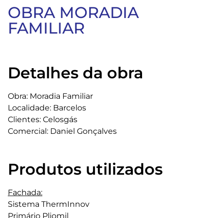
OBRA MORADIA
FAMILIAR
Detalhes da obra
Obra: Moradia Familiar
Localidade: Barcelos
Clientes: Celosgás
Comercial: Daniel Gonçalves
Produtos utilizados
Fachada:
Sistema ThermInnov
Primário Pliomil