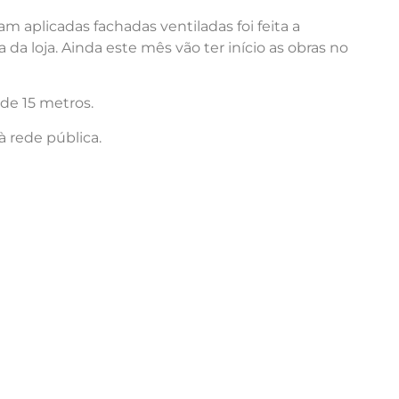
am aplicadas fachadas ventiladas foi feita a
 da loja. Ainda este mês vão ter início as obras no
 de 15 metros.
à rede pública.