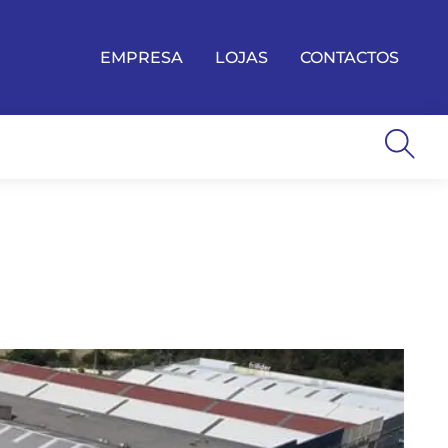
EMPRESA
LOJAS
CONTACTOS