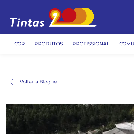
COR
PRODUTOS
PROFISSIONAL
COMU
Voltar a Blogue