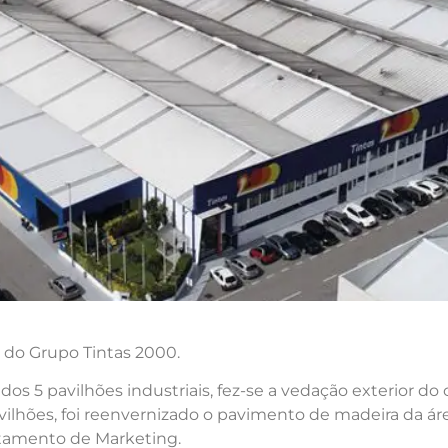
s do Grupo Tintas 2000.
dos 5 pavilhões industriais, fez-se a vedação exterior d
ilhões, foi reenvernizado o pavimento de madeira da áre
artamento de Marketing.