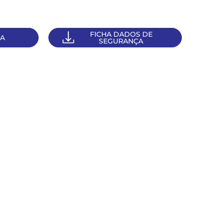
FICHA DADOS DE
CA
SEGURANÇA