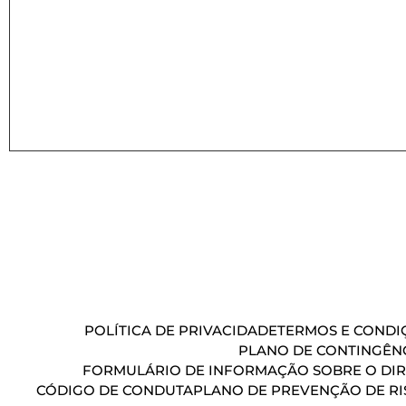
POLÍTICA DE PRIVACIDADE
TERMOS E CONDIÇ
PLANO DE CONTINGÊN
FORMULÁRIO DE INFORMAÇÃO SOBRE O DIR
CÓDIGO DE CONDUTA
PLANO DE PREVENÇÃO DE RI