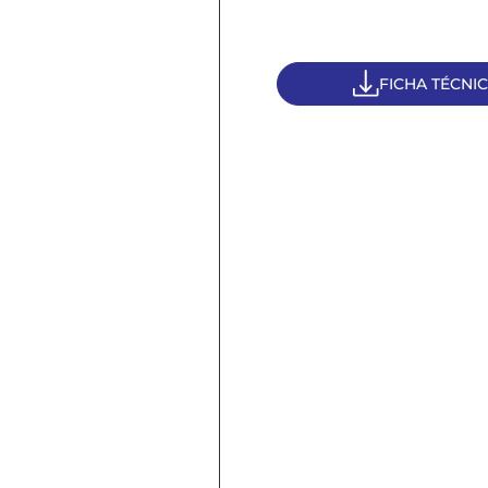
FICHA TÉCNI