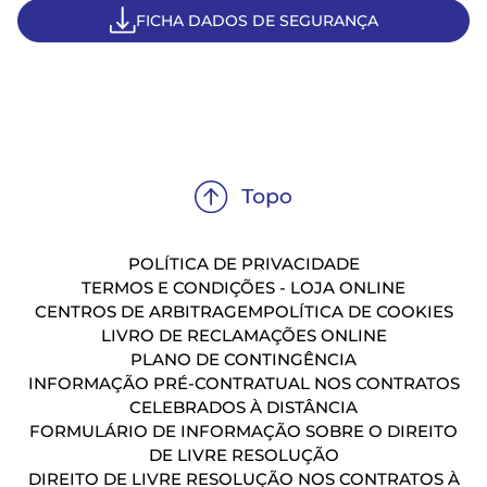
FICHA DADOS DE SEGURANÇA
POLÍTICA DE PRIVACIDADE
TERMOS E CONDIÇÕES - LOJA ONLINE
CENTROS DE ARBITRAGEM
POLÍTICA DE COOKIES
LIVRO DE RECLAMAÇÕES ONLINE
PLANO DE CONTINGÊNCIA
INFORMAÇÃO PRÉ-CONTRATUAL NOS CONTRATOS
CELEBRADOS À DISTÂNCIA
FORMULÁRIO DE INFORMAÇÃO SOBRE O DIREITO
DE LIVRE RESOLUÇÃO
DIREITO DE LIVRE RESOLUÇÃO NOS CONTRATOS À