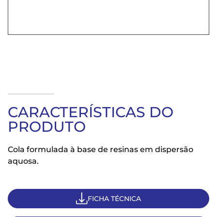
CARACTERÍSTICAS DO
PRODUTO
Cola formulada à base de resinas em dispersão
aquosa.
FICHA TÉCNICA