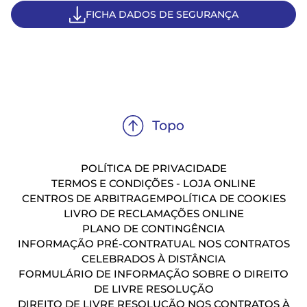
FICHA DADOS DE SEGURANÇA
POLÍTICA DE PRIVACIDADE
TERMOS E CONDIÇÕES - LOJA ONLINE
CENTROS DE ARBITRAGEM
POLÍTICA DE COOKIES
LIVRO DE RECLAMAÇÕES ONLINE
PLANO DE CONTINGÊNCIA
INFORMAÇÃO PRÉ-CONTRATUAL NOS CONTRATOS
CELEBRADOS À DISTÂNCIA
FORMULÁRIO DE INFORMAÇÃO SOBRE O DIREITO
DE LIVRE RESOLUÇÃO
DIREITO DE LIVRE RESOLUÇÃO NOS CONTRATOS À