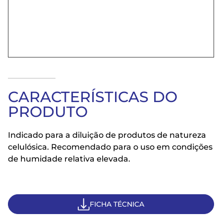
CARACTERÍSTICAS DO
PRODUTO
Indicado para a diluição de produtos de natureza
celulósica. Recomendado para o uso em condições
de humidade relativa elevada.
FICHA TÉCNICA