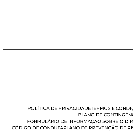
POLÍTICA DE PRIVACIDADE
TERMOS E CONDIÇ
PLANO DE CONTINGÊN
FORMULÁRIO DE INFORMAÇÃO SOBRE O DIR
CÓDIGO DE CONDUTA
PLANO DE PREVENÇÃO DE RI