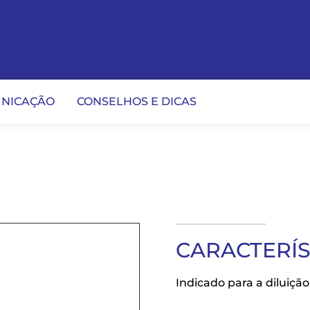
NICAÇÃO
CONSELHOS E DICAS
CARACTERÍ
Indicado para a diluição