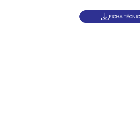
FICHA TÉCNI