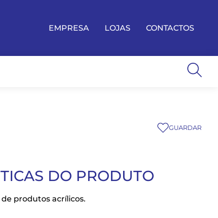
EMPRESA
LOJAS
CONTACTOS
GUARDAR
STICAS DO PRODUTO
 de produtos acrílicos.