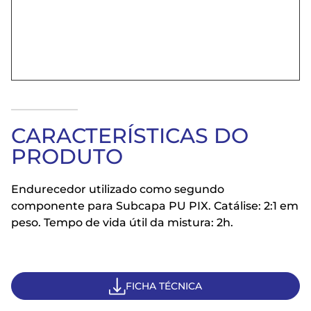
CARACTERÍSTICAS DO
PRODUTO
Endurecedor utilizado como segundo
componente para Subcapa PU PIX. Catálise: 2:1 em
peso. Tempo de vida útil da mistura: 2h.
FICHA TÉCNICA