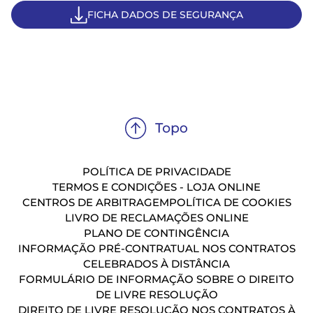
FICHA DADOS DE SEGURANÇA
POLÍTICA DE PRIVACIDADE
TERMOS E CONDIÇÕES - LOJA ONLINE
CENTROS DE ARBITRAGEM
POLÍTICA DE COOKIES
LIVRO DE RECLAMAÇÕES ONLINE
PLANO DE CONTINGÊNCIA
INFORMAÇÃO PRÉ-CONTRATUAL NOS CONTRATOS
CELEBRADOS À DISTÂNCIA
FORMULÁRIO DE INFORMAÇÃO SOBRE O DIREITO
DE LIVRE RESOLUÇÃO
DIREITO DE LIVRE RESOLUÇÃO NOS CONTRATOS À