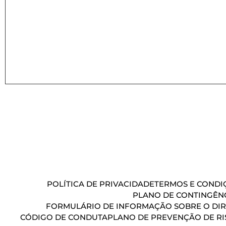
POLÍTICA DE PRIVACIDADE
TERMOS E CONDIÇ
PLANO DE CONTINGÊN
FORMULÁRIO DE INFORMAÇÃO SOBRE O DIR
CÓDIGO DE CONDUTA
PLANO DE PREVENÇÃO DE RI