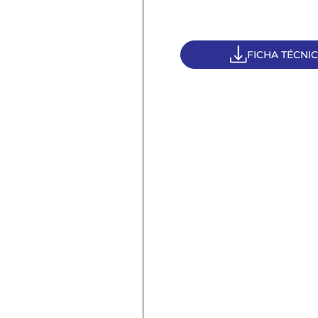
FICHA TÉCNI