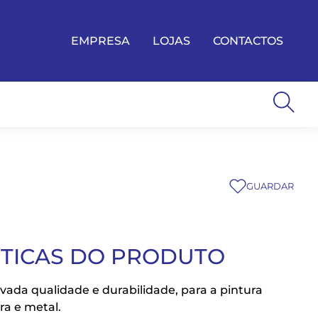
EMPRESA
LOJAS
CONTACTOS
GUARDAR
STICAS DO PRODUTO
evada qualidade e durabilidade, para a pintura
ra e metal.