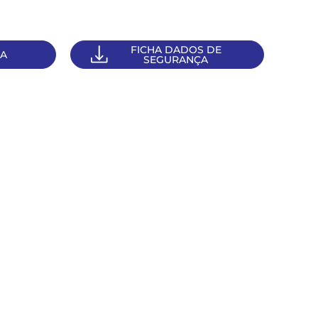
FICHA DADOS DE
CA
SEGURANÇA