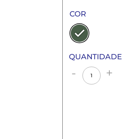
COR
QUANTIDADE