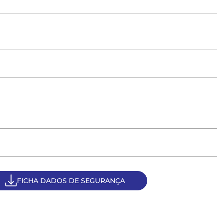
FICHA DADOS DE SEGURANÇA