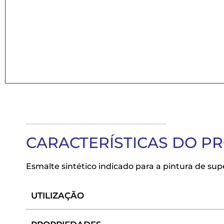
CARACTERÍSTICAS DO P
Esmalte sintético indicado para a pintura de s
UTILIZAÇÃO