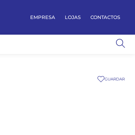
EMPRESA
LOJAS
CONTACTOS
GUARDAR