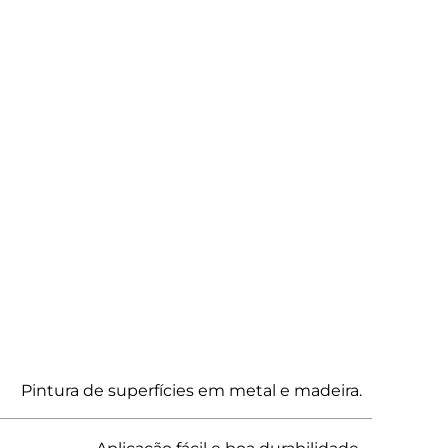
Pintura de superfícies em metal e madeira.