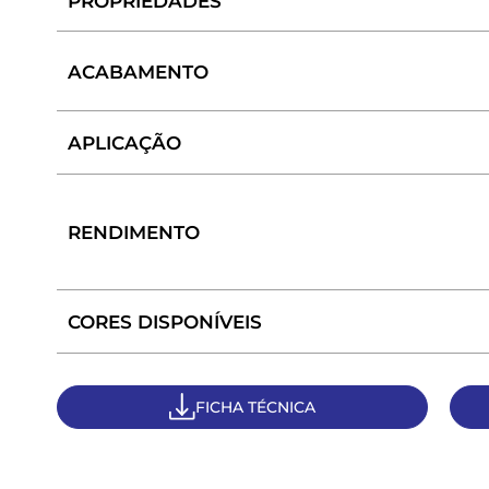
PROPRIEDADES
ACABAMENTO
APLICAÇÃO
RENDIMENTO
CORES DISPONÍVEIS
FICHA TÉCNICA