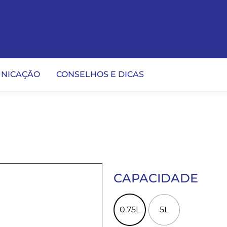
NICAÇÃO
CONSELHOS E DICAS
CAPACIDADE
0.75L
5L