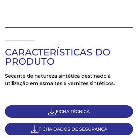
CARACTERÍSTICAS DO
PRODUTO
Secante de natureza sintética destinado à
utilização em esmaltes e vernizes sintéticos.
FICHA TÉCNICA
FICHA DADOS DE SEGURANÇA