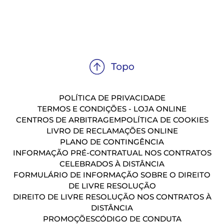
POLÍTICA DE PRIVACIDADE
TERMOS E CONDIÇÕES - LOJA ONLINE
CENTROS DE ARBITRAGEM
POLÍTICA DE COOKIES
LIVRO DE RECLAMAÇÕES ONLINE
PLANO DE CONTINGÊNCIA
INFORMAÇÃO PRÉ-CONTRATUAL NOS CONTRATOS
CELEBRADOS À DISTÂNCIA
FORMULÁRIO DE INFORMAÇÃO SOBRE O DIREITO
DE LIVRE RESOLUÇÃO
DIREITO DE LIVRE RESOLUÇÃO NOS CONTRATOS À
DISTÂNCIA
PROMOÇÕES
CÓDIGO DE CONDUTA