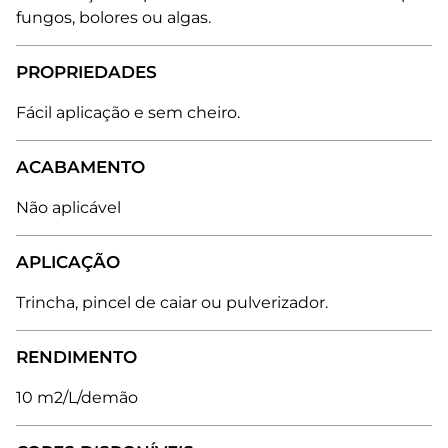
fungos, bolores ou algas.
PROPRIEDADES
Fácil aplicação e sem cheiro.
ACABAMENTO
Não aplicável
APLICAÇÃO
Trincha, pincel de caiar ou pulverizador.
RENDIMENTO
10 m2/L/demão