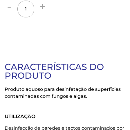
CARACTERÍSTICAS DO
PRODUTO
Produto aquoso para desinfetação de superfícies
contaminadas com fungos e algas.
UTILIZAÇÃO
Desinfecção de paredes e tectos contaminados por