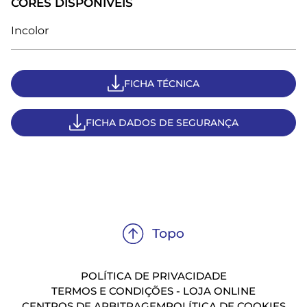
CORES DISPONÍVEIS
Incolor
FICHA TÉCNICA
FICHA DADOS DE SEGURANÇA
POLÍTICA DE PRIVACIDADE
TERMOS E CONDIÇÕES - LOJA ONLINE
CENTROS DE ARBITRAGEM
POLÍTICA DE COOKIES