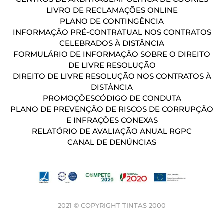
LIVRO DE RECLAMAÇÕES ONLINE
PLANO DE CONTINGÊNCIA
INFORMAÇÃO PRÉ-CONTRATUAL NOS CONTRATOS
CELEBRADOS À DISTÂNCIA
FORMULÁRIO DE INFORMAÇÃO SOBRE O DIREITO
DE LIVRE RESOLUÇÃO
DIREITO DE LIVRE RESOLUÇÃO NOS CONTRATOS À
DISTÂNCIA
PROMOÇÕES
CÓDIGO DE CONDUTA
PLANO DE PREVENÇÃO DE RISCOS DE CORRUPÇÃO
E INFRAÇÕES CONEXAS
RELATÓRIO DE AVALIAÇÃO ANUAL RGPC
CANAL DE DENÚNCIAS
2021 © COPYRIGHT TINTAS 2000