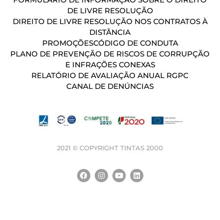
DE LIVRE RESOLUÇÃO
DIREITO DE LIVRE RESOLUÇÃO NOS CONTRATOS À
DISTÂNCIA
PROMOÇÕES
CÓDIGO DE CONDUTA
PLANO DE PREVENÇÃO DE RISCOS DE CORRUPÇÃO
E INFRAÇÕES CONEXAS
RELATÓRIO DE AVALIAÇÃO ANUAL RGPC
CANAL DE DENÚNCIAS
2021 © COPYRIGHT TINTAS 2000