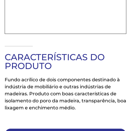
CARACTERÍSTICAS DO
PRODUTO
Fundo acrílico de dois componentes destinado à
indústria de mobiliário e outras indústrias de
madeiras. Produto com boas características de
isolamento do poro da madeira, transparência, boa
lixagem e enchimento médio.