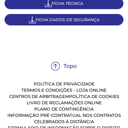
FICHA TÉCNICA
FICHA DADOS DE SEGURANÇA
POLÍTICA DE PRIVACIDADE
TERMOS E CONDIÇÕES - LOJA ONLINE
CENTROS DE ARBITRAGEM
POLÍTICA DE COOKIES
LIVRO DE RECLAMAÇÕES ONLINE
PLANO DE CONTINGÊNCIA
INFORMAÇÃO PRÉ-CONTRATUAL NOS CONTRATOS
CELEBRADOS À DISTÂNCIA
FORMULÁRIO DE INFORMAÇÃO SOBRE O DIREITO