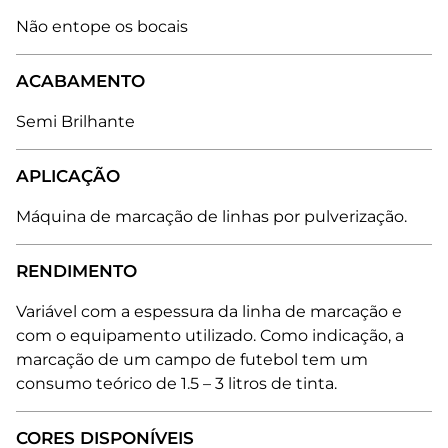
Não entope os bocais
ACABAMENTO
Semi Brilhante
APLICAÇÃO
Máquina de marcação de linhas por pulverização.
RENDIMENTO
Variável com a espessura da linha de marcação e
com o equipamento utilizado. Como indicação, a
marcação de um campo de futebol tem um
consumo teórico de 1.5 – 3 litros de tinta.
CORES DISPONÍVEIS