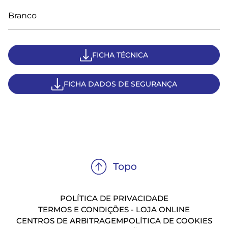
Branco
FICHA TÉCNICA
FICHA DADOS DE SEGURANÇA
POLÍTICA DE PRIVACIDADE
TERMOS E CONDIÇÕES - LOJA ONLINE
CENTROS DE ARBITRAGEM
POLÍTICA DE COOKIES