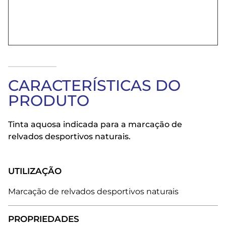
CARACTERÍSTICAS DO
PRODUTO
Tinta aquosa indicada para a marcação de
relvados desportivos naturais.
UTILIZAÇÃO
Marcação de relvados desportivos naturais
PROPRIEDADES