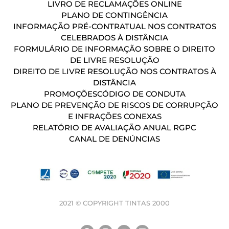
LIVRO DE RECLAMAÇÕES ONLINE
PLANO DE CONTINGÊNCIA
INFORMAÇÃO PRÉ-CONTRATUAL NOS CONTRATOS
CELEBRADOS À DISTÂNCIA
FORMULÁRIO DE INFORMAÇÃO SOBRE O DIREITO
DE LIVRE RESOLUÇÃO
DIREITO DE LIVRE RESOLUÇÃO NOS CONTRATOS À
DISTÂNCIA
PROMOÇÕES
CÓDIGO DE CONDUTA
PLANO DE PREVENÇÃO DE RISCOS DE CORRUPÇÃO
E INFRAÇÕES CONEXAS
RELATÓRIO DE AVALIAÇÃO ANUAL RGPC
CANAL DE DENÚNCIAS
2021 © COPYRIGHT TINTAS 2000