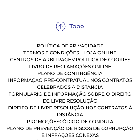
POLÍTICA DE PRIVACIDADE
TERMOS E CONDIÇÕES - LOJA ONLINE
CENTROS DE ARBITRAGEM
POLÍTICA DE COOKIES
LIVRO DE RECLAMAÇÕES ONLINE
PLANO DE CONTINGÊNCIA
INFORMAÇÃO PRÉ-CONTRATUAL NOS CONTRATOS
CELEBRADOS À DISTÂNCIA
FORMULÁRIO DE INFORMAÇÃO SOBRE O DIREITO
DE LIVRE RESOLUÇÃO
DIREITO DE LIVRE RESOLUÇÃO NOS CONTRATOS À
DISTÂNCIA
PROMOÇÕES
CÓDIGO DE CONDUTA
PLANO DE PREVENÇÃO DE RISCOS DE CORRUPÇÃO
E INFRAÇÕES CONEXAS