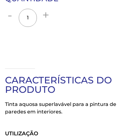
CARACTERÍSTICAS DO
PRODUTO
Tinta aquosa superlavável para a pintura de
paredes em interiores.
UTILIZAÇÃO