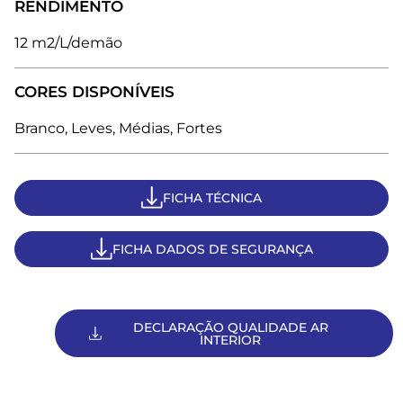
RENDIMENTO
12 m2/L/demão
CORES DISPONÍVEIS
Branco, Leves, Médias, Fortes
FICHA TÉCNICA
FICHA DADOS DE SEGURANÇA
DECLARAÇÃO QUALIDADE AR
INTERIOR