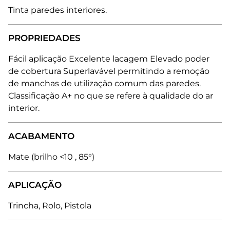
Tinta paredes interiores.
PROPRIEDADES
Fácil aplicação Excelente lacagem Elevado poder
de cobertura Superlavável permitindo a remoção
de manchas de utilização comum das paredes.
Classificação A+ no que se refere à qualidade do ar
interior.
ACABAMENTO
Mate (brilho <10 , 85°)
APLICAÇÃO
Trincha, Rolo, Pistola