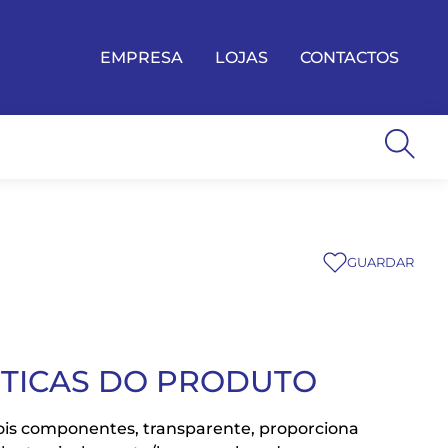
EMPRESA
LOJAS
CONTACTOS
GUARDAR
STICAS DO PRODUTO
dois componentes, transparente, proporciona