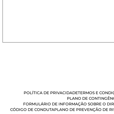
POLÍTICA DE PRIVACIDADE
TERMOS E CONDIÇ
PLANO DE CONTINGÊN
FORMULÁRIO DE INFORMAÇÃO SOBRE O DIR
CÓDIGO DE CONDUTA
PLANO DE PREVENÇÃO DE RI