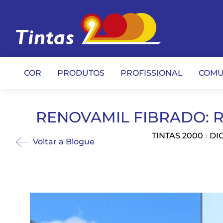
COR
PRODUTOS
PROFISSIONAL
COMU
RENOVAMIL FIBRADO: 
TINTAS 2000
›
DI
Voltar a Blogue