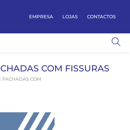
EMPRESA
LOJAS
CONTACTOS
ACHADAS COM FISSURAS
DE FACHADAS COM