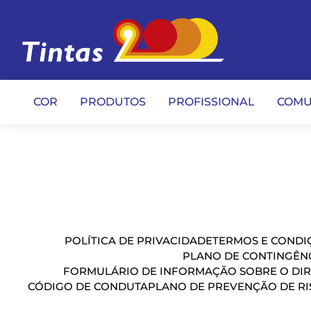
COR
PRODUTOS
PROFISSIONAL
COMU
POLÍTICA DE PRIVACIDADE
TERMOS E CONDIÇ
PLANO DE CONTINGÊN
FORMULÁRIO DE INFORMAÇÃO SOBRE O DIR
CÓDIGO DE CONDUTA
PLANO DE PREVENÇÃO DE RI