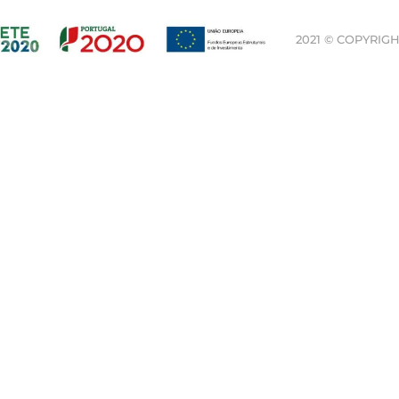
2021 © COPYRIGH