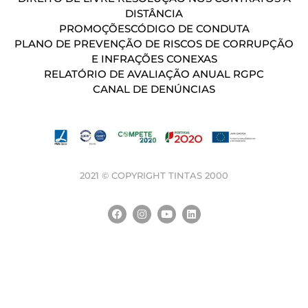
DISTÂNCIA
PROMOÇÕES
CÓDIGO DE CONDUTA
PLANO DE PREVENÇÃO DE RISCOS DE CORRUPÇÃO
E INFRAÇÕES CONEXAS
RELATÓRIO DE AVALIAÇÃO ANUAL RGPC
CANAL DE DENÚNCIAS
2021 © COPYRIGHT TINTAS 2000