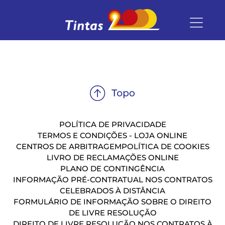
POLÍTICA DE PRIVACIDADE
TERMOS E CONDIÇÕES - LOJA ONLINE
CENTROS DE ARBITRAGEM
POLÍTICA DE COOKIES
LIVRO DE RECLAMAÇÕES ONLINE
PLANO DE CONTINGÊNCIA
INFORMAÇÃO PRÉ-CONTRATUAL NOS CONTRATOS
CELEBRADOS À DISTÂNCIA
FORMULÁRIO DE INFORMAÇÃO SOBRE O DIREITO
DE LIVRE RESOLUÇÃO
DIREITO DE LIVRE RESOLUÇÃO NOS CONTRATOS À