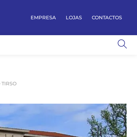
EMPRESA
LOJAS
CONTACTOS
 TIRSO