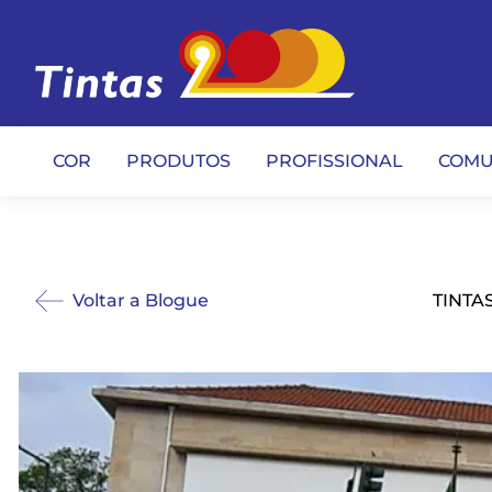
COR
PRODUTOS
PROFISSIONAL
COMU
Voltar a Blogue
TINTA