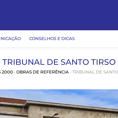
NICAÇÃO
CONSELHOS E DICAS
TRIBUNAL DE SANTO TIRSO
S 2000
›
OBRAS DE REFERÊNCIA
› TRIBUNAL DE SANTO