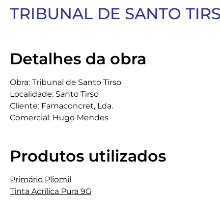
TRIBUNAL DE SANTO TIR
Detalhes da obra
Obra: Tribunal de Santo Tirso
Localidade: Santo Tirso
Cliente: Famaconcret, Lda.
Comercial: Hugo Mendes
Produtos utilizados
Primário Pliomil
Tinta Acrílica Pura 9G