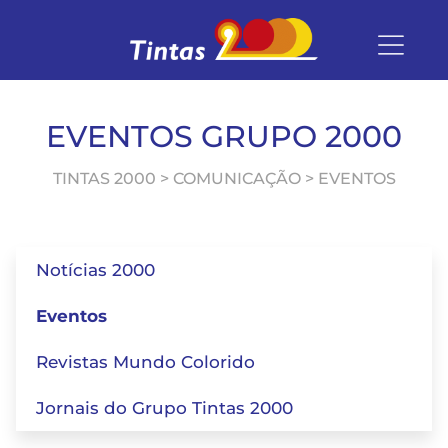
EVENTOS GRUPO 2000
TINTAS 2000 > COMUNICAÇÃO > EVENTOS
Notícias 2000
Eventos
Revistas Mundo Colorido
Jornais do Grupo Tintas 2000