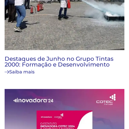
Destaques de Junho no Grupo Tintas
2000: Formação e Desenvolvimento
Saiba mais