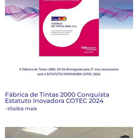
Fábrica de Tintas 2000 Conquista
Estatuto Inovadora COTEC 2024
Saiba mais