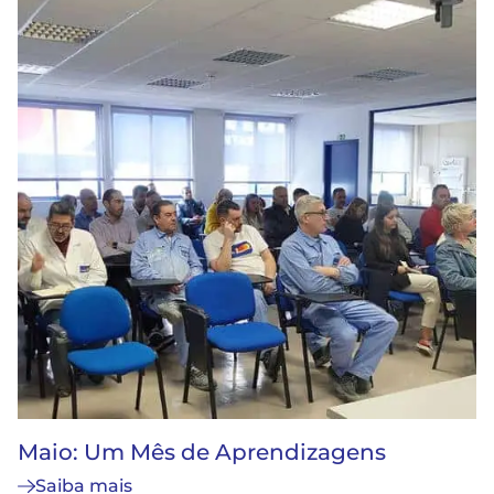
Maio: Um Mês de Aprendizagens
Saiba mais