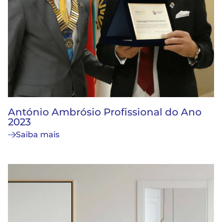
António Ambrósio Profissional do Ano
2023
Saiba mais