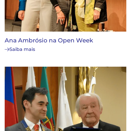
Ana Ambrósio na Open Week
Saiba mais