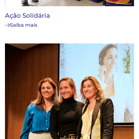
Ação Solidária
Saiba mais