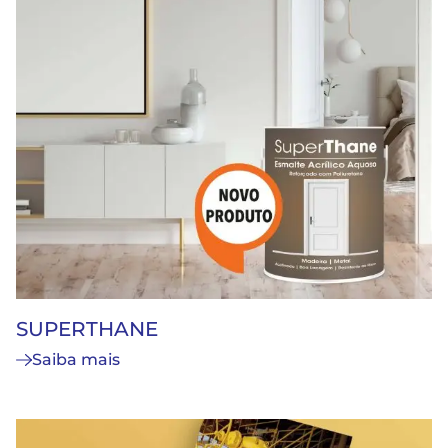
SUPERTHANE
Saiba mais