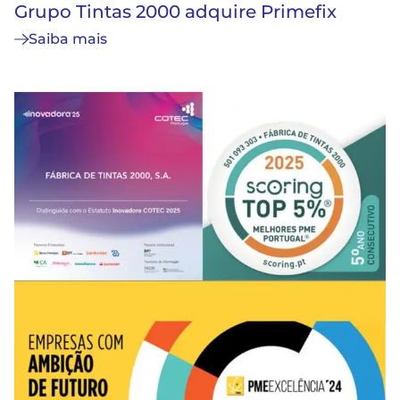
Grupo Tintas 2000 adquire Primefix
Saiba mais