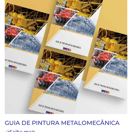
GUIA DE PINTURA METALOMECÂNICA
Saiba mais