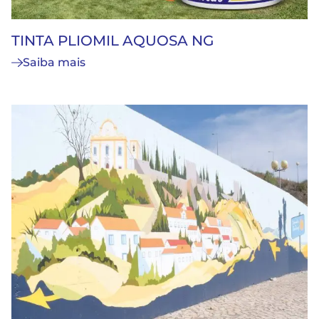
TINTA PLIOMIL AQUOSA NG
Saiba mais