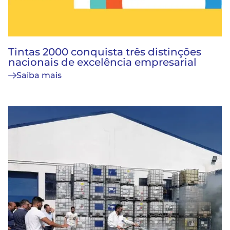
Tintas 2000 conquista três distinções
nacionais de excelência empresarial
Saiba mais