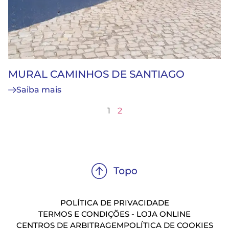
MURAL CAMINHOS DE SANTIAGO
Saiba mais
1
2
POLÍTICA DE PRIVACIDADE
TERMOS E CONDIÇÕES - LOJA ONLINE
CENTROS DE ARBITRAGEM
POLÍTICA DE COOKIES