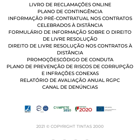
LIVRO DE RECLAMAÇÕES ONLINE
PLANO DE CONTINGÊNCIA
INFORMAÇÃO PRÉ-CONTRATUAL NOS CONTRATOS
CELEBRADOS À DISTÂNCIA
FORMULÁRIO DE INFORMAÇÃO SOBRE O DIREITO
DE LIVRE RESOLUÇÃO
DIREITO DE LIVRE RESOLUÇÃO NOS CONTRATOS À
DISTÂNCIA
PROMOÇÕES
CÓDIGO DE CONDUTA
PLANO DE PREVENÇÃO DE RISCOS DE CORRUPÇÃO
E INFRAÇÕES CONEXAS
RELATÓRIO DE AVALIAÇÃO ANUAL RGPC
CANAL DE DENÚNCIAS
2021 © COPYRIGHT TINTAS 2000