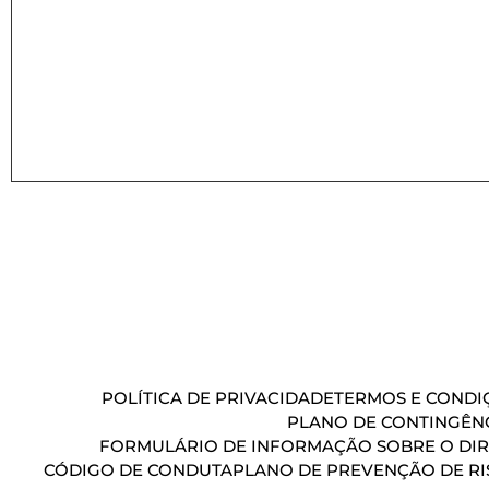
POLÍTICA DE PRIVACIDADE
TERMOS E CONDIÇ
PLANO DE CONTINGÊN
FORMULÁRIO DE INFORMAÇÃO SOBRE O DIR
CÓDIGO DE CONDUTA
PLANO DE PREVENÇÃO DE RI