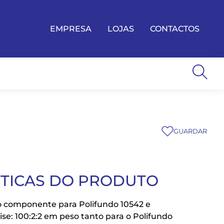
EMPRESA
LOJAS
CONTACTOS
GUARDAR
STICAS DO PRODUTO
o componente para Polifundo 10542 e
ise: 100:2:2 em peso tanto para o Polifundo