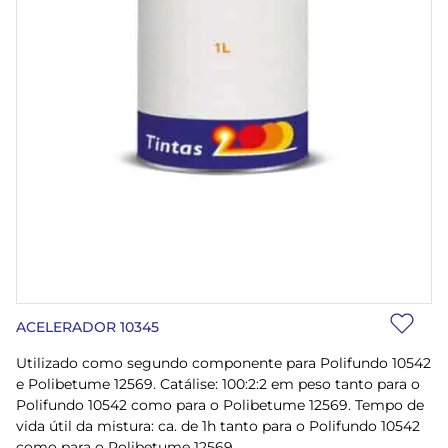
ACELERADOR 10345
Utilizado como segundo componente para Polifundo 10542
e Polibetume 12569. Catálise: 100:2:2 em peso tanto para o
Polifundo 10542 como para o Polibetume 12569. Tempo de
vida útil da mistura: ca. de 1h tanto para o Polifundo 10542
como para o Polibetume 12569.