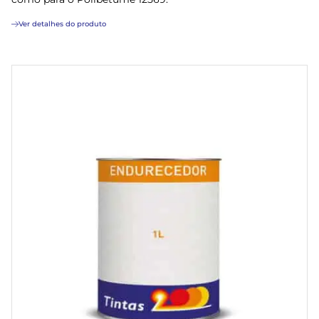
Ver detalhes do produto