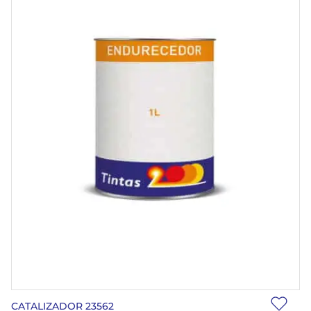
CATALIZADOR 23562