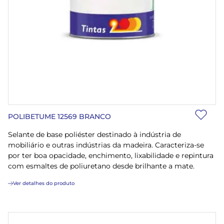
POLIBETUME 12569 BRANCO
Selante de base poliéster destinado à indústria de
mobiliário e outras indústrias da madeira. Caracteriza-se
por ter boa opacidade, enchimento, lixabilidade e repintura
com esmaltes de poliuretano desde brilhante a mate.
Ver detalhes do produto