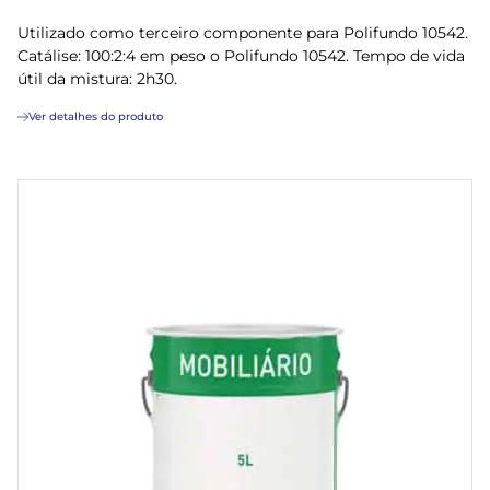
Utilizado como terceiro componente para Polifundo 10542.
Catálise: 100:2:4 em peso o Polifundo 10542. Tempo de vida
útil da mistura: 2h30.
Ver detalhes do produto