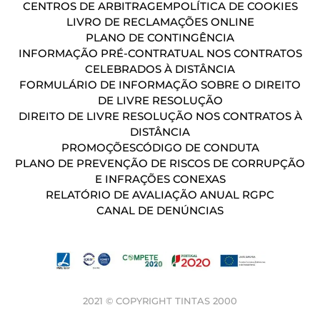
CENTROS DE ARBITRAGEM
POLÍTICA DE COOKIES
LIVRO DE RECLAMAÇÕES ONLINE
PLANO DE CONTINGÊNCIA
INFORMAÇÃO PRÉ-CONTRATUAL NOS CONTRATOS
CELEBRADOS À DISTÂNCIA
FORMULÁRIO DE INFORMAÇÃO SOBRE O DIREITO
DE LIVRE RESOLUÇÃO
DIREITO DE LIVRE RESOLUÇÃO NOS CONTRATOS À
DISTÂNCIA
PROMOÇÕES
CÓDIGO DE CONDUTA
PLANO DE PREVENÇÃO DE RISCOS DE CORRUPÇÃO
E INFRAÇÕES CONEXAS
RELATÓRIO DE AVALIAÇÃO ANUAL RGPC
CANAL DE DENÚNCIAS
2021 © COPYRIGHT TINTAS 2000