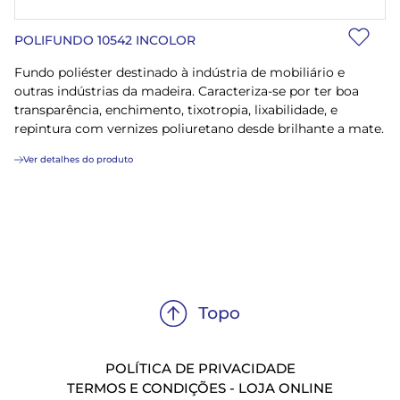
POLIFUNDO 10542 INCOLOR
Fundo poliéster destinado à indústria de mobiliário e
outras indústrias da madeira. Caracteriza-se por ter boa
transparência, enchimento, tixotropia, lixabilidade, e
repintura com vernizes poliuretano desde brilhante a mate.
Ver detalhes do produto
POLÍTICA DE PRIVACIDADE
TERMOS E CONDIÇÕES - LOJA ONLINE