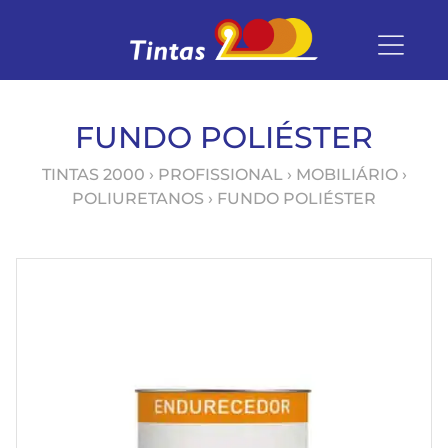
FUNDO POLIÉSTER
TINTAS 2000
›
PROFISSIONAL
›
MOBILIÁRIO
›
POLIURETANOS
› FUNDO POLIÉSTER