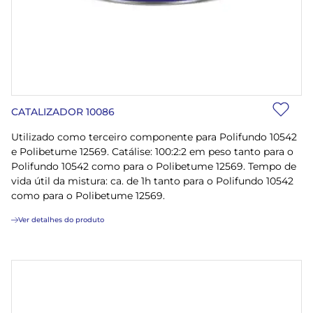
CATALIZADOR 10086
Utilizado como terceiro componente para Polifundo 10542
e Polibetume 12569. Catálise: 100:2:2 em peso tanto para o
Polifundo 10542 como para o Polibetume 12569. Tempo de
vida útil da mistura: ca. de 1h tanto para o Polifundo 10542
como para o Polibetume 12569.
Ver detalhes do produto