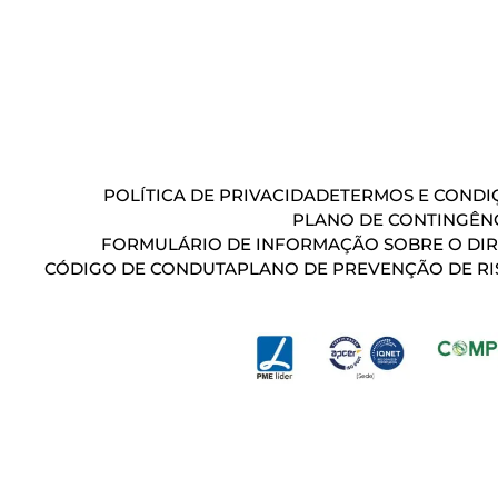
POLÍTICA DE PRIVACIDADE
TERMOS E CONDIÇ
PLANO DE CONTINGÊN
FORMULÁRIO DE INFORMAÇÃO SOBRE O DIR
CÓDIGO DE CONDUTA
PLANO DE PREVENÇÃO DE RI