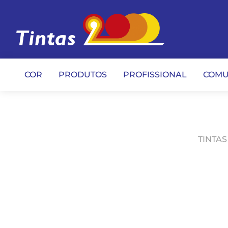
COR
PRODUTOS
PROFISSIONAL
COMU
TINTAS