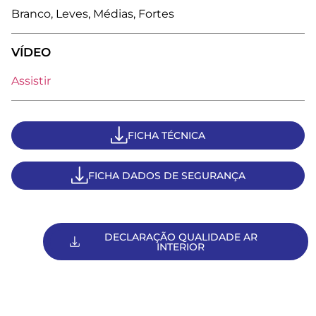
Branco, Leves, Médias, Fortes
VÍDEO
Assistir
FICHA TÉCNICA
FICHA DADOS DE SEGURANÇA
DECLARAÇÃO QUALIDADE AR
INTERIOR