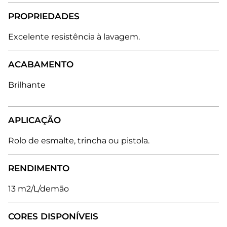
PROPRIEDADES
Excelente resistência à lavagem.
ACABAMENTO
Brilhante
APLICAÇÃO
Rolo de esmalte, trincha ou pistola.
RENDIMENTO
13 m2/L/demão
CORES DISPONÍVEIS