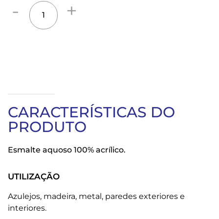
CARACTERÍSTICAS DO
PRODUTO
Esmalte aquoso 100% acrílico.
UTILIZAÇÃO
Azulejos, madeira, metal, paredes exteriores e
interiores.