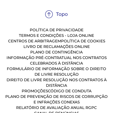
POLÍTICA DE PRIVACIDADE
TERMOS E CONDIÇÕES - LOJA ONLINE
CENTROS DE ARBITRAGEM
POLÍTICA DE COOKIES
LIVRO DE RECLAMAÇÕES ONLINE
PLANO DE CONTINGÊNCIA
INFORMAÇÃO PRÉ-CONTRATUAL NOS CONTRATOS
CELEBRADOS À DISTÂNCIA
FORMULÁRIO DE INFORMAÇÃO SOBRE O DIREITO
DE LIVRE RESOLUÇÃO
DIREITO DE LIVRE RESOLUÇÃO NOS CONTRATOS À
DISTÂNCIA
PROMOÇÕES
CÓDIGO DE CONDUTA
PLANO DE PREVENÇÃO DE RISCOS DE CORRUPÇÃO
E INFRAÇÕES CONEXAS
RELATÓRIO DE AVALIAÇÃO ANUAL RGPC