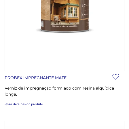
PROBEX IMPREGNANTE MATE
Verniz de impregnação formlado com resina alquídica
longa.
Ver detalhes do produto