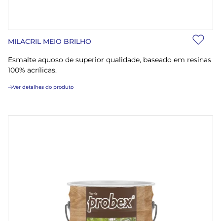
MILACRIL MEIO BRILHO
Esmalte aquoso de superior qualidade, baseado em resinas
100% acrílicas.
Ver detalhes do produto