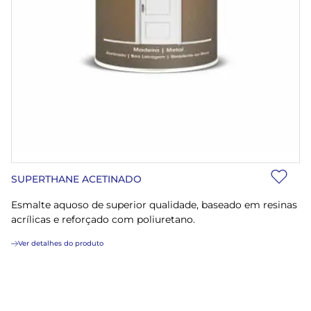
SUPERTHANE ACETINADO
Esmalte aquoso de superior qualidade, baseado em resinas
acrílicas e reforçado com poliuretano.
Ver detalhes do produto