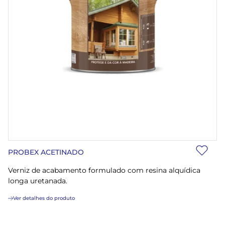
PROBEX ACETINADO
Verniz de acabamento formulado com resina alquídica
longa uretanada.
Ver detalhes do produto