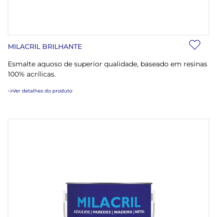
MILACRIL BRILHANTE
Esmalte aquoso de superior qualidade, baseado em resinas
100% acrílicas.
Ver detalhes do produto