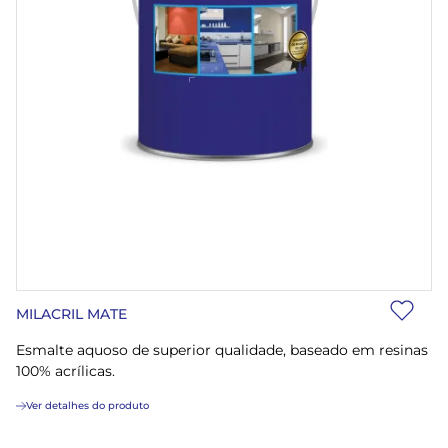
MILACRIL MATE
Esmalte aquoso de superior qualidade, baseado em resinas
100% acrílicas.
Ver detalhes do produto