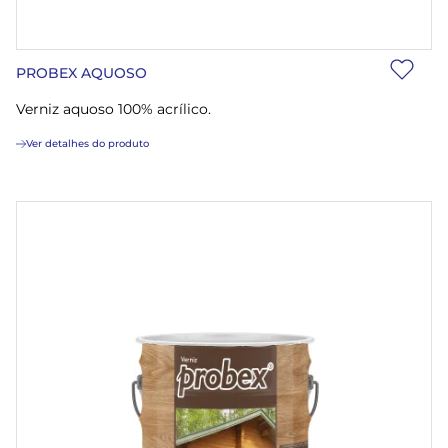
PROBEX AQUOSO
Verniz aquoso 100% acrílico.
Ver detalhes do produto