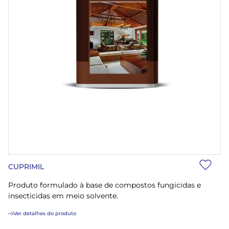
CUPRIMIL
Produto formulado à base de compostos fungicidas e
insecticidas em meio solvente.
Ver detalhes do produto