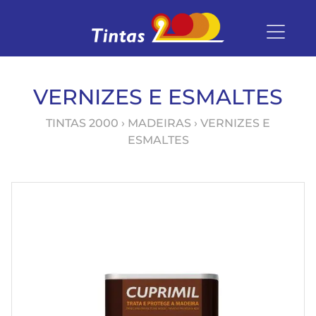
VERNIZES E ESMALTES
TINTAS 2000
›
MADEIRAS
› VERNIZES E
ESMALTES