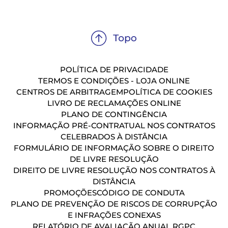
POLÍTICA DE PRIVACIDADE
TERMOS E CONDIÇÕES - LOJA ONLINE
CENTROS DE ARBITRAGEM
POLÍTICA DE COOKIES
LIVRO DE RECLAMAÇÕES ONLINE
PLANO DE CONTINGÊNCIA
INFORMAÇÃO PRÉ-CONTRATUAL NOS CONTRATOS
CELEBRADOS À DISTÂNCIA
FORMULÁRIO DE INFORMAÇÃO SOBRE O DIREITO
DE LIVRE RESOLUÇÃO
DIREITO DE LIVRE RESOLUÇÃO NOS CONTRATOS À
DISTÂNCIA
PROMOÇÕES
CÓDIGO DE CONDUTA
PLANO DE PREVENÇÃO DE RISCOS DE CORRUPÇÃO
E INFRAÇÕES CONEXAS
RELATÓRIO DE AVALIAÇÃO ANUAL RGPC