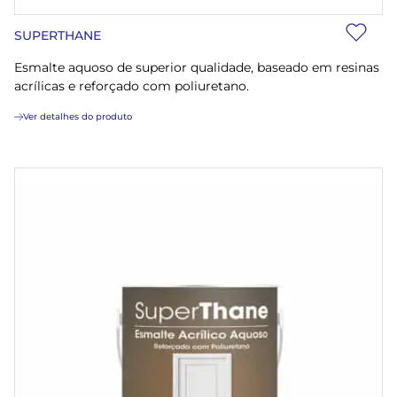
SUPERTHANE
Esmalte aquoso de superior qualidade, baseado em resinas
acrílicas e reforçado com poliuretano.
Ver detalhes do produto