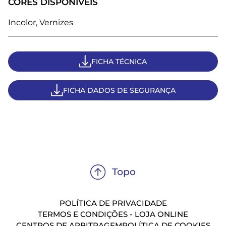
CORES DISPONÍVEIS
Incolor, Vernizes
FICHA TÉCNICA
FICHA DADOS DE SEGURANÇA
POLÍTICA DE PRIVACIDADE
TERMOS E CONDIÇÕES - LOJA ONLINE
CENTROS DE ARBITRAGEM
POLÍTICA DE COOKIES