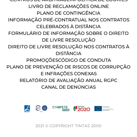
LIVRO DE RECLAMAÇÕES ONLINE
PLANO DE CONTINGÊNCIA
INFORMAÇÃO PRÉ-CONTRATUAL NOS CONTRATOS
CELEBRADOS À DISTÂNCIA
FORMULÁRIO DE INFORMAÇÃO SOBRE O DIREITO
DE LIVRE RESOLUÇÃO
DIREITO DE LIVRE RESOLUÇÃO NOS CONTRATOS À
DISTÂNCIA
PROMOÇÕES
CÓDIGO DE CONDUTA
PLANO DE PREVENÇÃO DE RISCOS DE CORRUPÇÃO
E INFRAÇÕES CONEXAS
RELATÓRIO DE AVALIAÇÃO ANUAL RGPC
CANAL DE DENÚNCIAS
2021 © COPYRIGHT TINTAS 2000