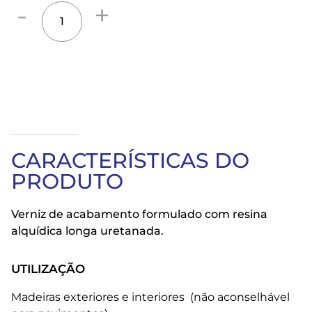
CARACTERÍSTICAS DO
PRODUTO
Verniz de acabamento formulado com resina
alquídica longa uretanada.
UTILIZAÇÃO
Madeiras exteriores e interiores (não aconselhável