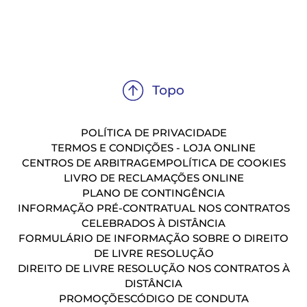
POLÍTICA DE PRIVACIDADE
TERMOS E CONDIÇÕES - LOJA ONLINE
CENTROS DE ARBITRAGEM
POLÍTICA DE COOKIES
LIVRO DE RECLAMAÇÕES ONLINE
PLANO DE CONTINGÊNCIA
INFORMAÇÃO PRÉ-CONTRATUAL NOS CONTRATOS
CELEBRADOS À DISTÂNCIA
FORMULÁRIO DE INFORMAÇÃO SOBRE O DIREITO
DE LIVRE RESOLUÇÃO
DIREITO DE LIVRE RESOLUÇÃO NOS CONTRATOS À
DISTÂNCIA
PROMOÇÕES
CÓDIGO DE CONDUTA