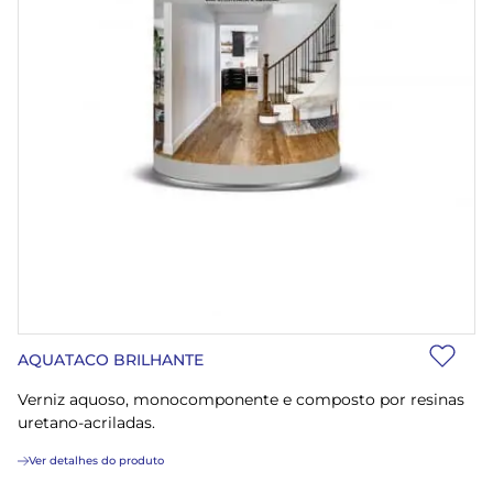
AQUATACO BRILHANTE
Verniz aquoso, monocomponente e composto por resinas
uretano-acriladas.
Ver detalhes do produto