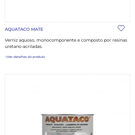
AQUATACO MATE
Verniz aquoso, monocomponente e composto por resinas
uretano-acriladas.
Ver detalhes do produto