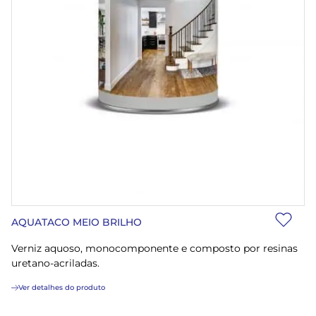
AQUATACO MEIO BRILHO
Verniz aquoso, monocomponente e composto por resinas
uretano-acriladas.
Ver detalhes do produto