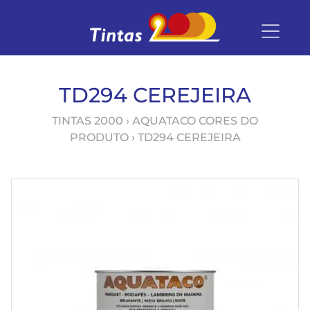
TD294 CEREJEIRA
TINTAS 2000
› AQUATACO CORES DO
PRODUTO › TD294 CEREJEIRA