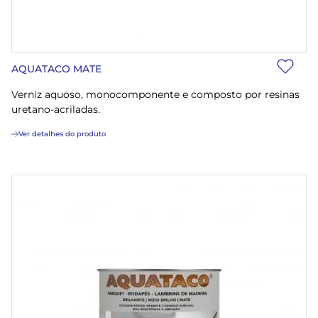
AQUATACO MATE
Verniz aquoso, monocomponente e composto por resinas
uretano-acriladas.
Ver detalhes do produto