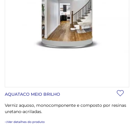
AQUATACO MEIO BRILHO
Verniz aquoso, monocomponente e composto por resinas
uretano-acriladas.
Ver detalhes do produto