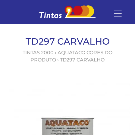
TD297 CARVALHO
TINTAS 2000
› AQUATACO CORES DO
PRODUTO › TD297 CARVALHO