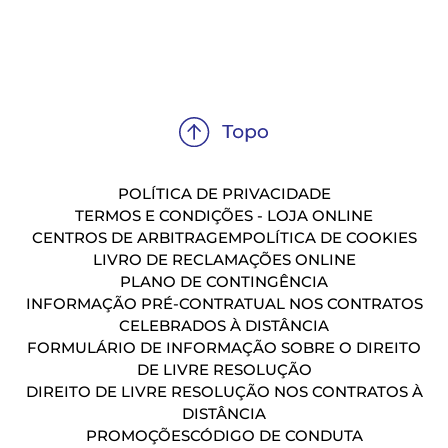
POLÍTICA DE PRIVACIDADE
TERMOS E CONDIÇÕES - LOJA ONLINE
CENTROS DE ARBITRAGEM
POLÍTICA DE COOKIES
LIVRO DE RECLAMAÇÕES ONLINE
PLANO DE CONTINGÊNCIA
INFORMAÇÃO PRÉ-CONTRATUAL NOS CONTRATOS
CELEBRADOS À DISTÂNCIA
FORMULÁRIO DE INFORMAÇÃO SOBRE O DIREITO
DE LIVRE RESOLUÇÃO
DIREITO DE LIVRE RESOLUÇÃO NOS CONTRATOS À
DISTÂNCIA
PROMOÇÕES
CÓDIGO DE CONDUTA