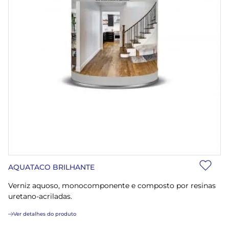
AQUATACO BRILHANTE
Verniz aquoso, monocomponente e composto por resinas
uretano-acriladas.
Ver detalhes do produto