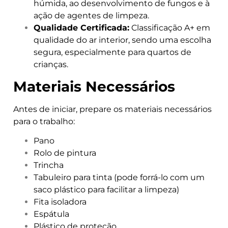
húmida, ao desenvolvimento de fungos e à
ação de agentes de limpeza.
Qualidade Certificada:
Classificação A+ em
qualidade do ar interior, sendo uma escolha
segura, especialmente para quartos de
crianças.
Materiais Necessários
Antes de iniciar, prepare os materiais necessários
para o trabalho:
Pano
Rolo de pintura
Trincha
Tabuleiro para tinta (pode forrá-lo com um
saco plástico para facilitar a limpeza)
Fita isoladora
Espátula
Plástico de proteção