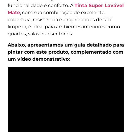
funcionalidade e conforto. A
Tinta Super Lavável
Mate
, com sua combinação de excelente
cobertura, resistência e propriedades de fácil
limpeza, é ideal para ambientes interiores como
quartos, salas ou escritórios.
Abaixo, apresentamos um guia detalhado para
pintar com este produto, complementado com
um vídeo demonstrativo: