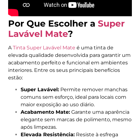
Por Que Escolher a
Super
Lavável Mate
?
A
Tinta Super Lavável Mate
é uma tinta de
elevada qualidade desenvolvida para garantir um
acabamento perfeito e funcional em ambientes
interiores. Entre os seus principais benefícios
estão:
Super Lavável:
Permite remover manchas
comuns sem esforço, ideal para locais com
maior exposição ao uso diário.
Acabamento Mate:
Garante uma aparência
elegante sem marcas de polimento, mesmo
após limpezas.
Elevada Resistência:
Resiste à esfrega