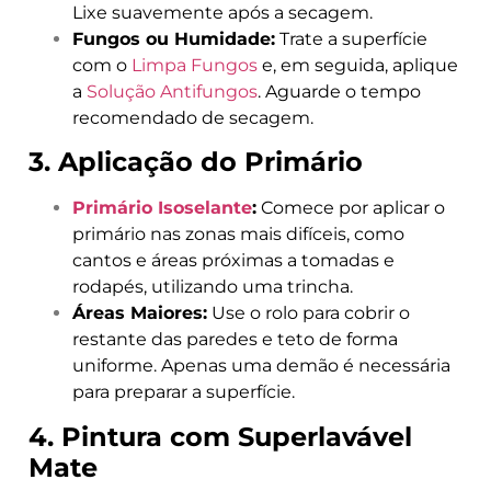
Lixe suavemente após a secagem.
Fungos ou Humidade:
Trate a superfície
com o
Limpa Fungos
e, em seguida, aplique
a
Solução Antifungos
. Aguarde o tempo
recomendado de secagem.
3. Aplicação do Primário
Primário Isoselante
:
Comece por aplicar o
primário nas zonas mais difíceis, como
cantos e áreas próximas a tomadas e
rodapés, utilizando uma trincha.
Áreas Maiores:
Use o rolo para cobrir o
restante das paredes e teto de forma
uniforme. Apenas uma demão é necessária
para preparar a superfície.
4. Pintura com Superlavável
Mate