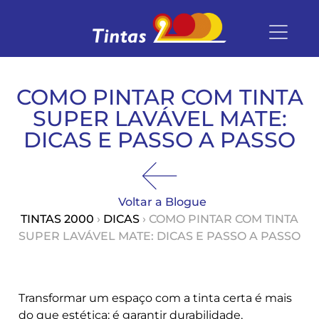
COMO PINTAR COM TINTA
SUPER LAVÁVEL MATE:
DICAS E PASSO A PASSO
Voltar a Blogue
TINTAS 2000
›
DICAS
› COMO PINTAR COM TINTA
SUPER LAVÁVEL MATE: DICAS E PASSO A PASSO
Transformar um espaço com a tinta certa é mais
do que estética; é garantir durabilidade,