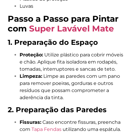
Luvas
Passo a Passo para Pintar
com
Super Lavável Mate
1. Preparação do Espaço
Proteção:
Utilize plástico para cobrir móveis
e chão. Aplique fita isoladora em rodapés,
tomadas, interruptores e sancas de teto.
Limpeza:
Limpe as paredes com um pano
para remover poeiras, gorduras e outros
resíduos que possam comprometer a
aderência da tinta.
2. Preparação das Paredes
Fissuras:
Caso encontre fissuras, preencha
com
Tapa Fendas
utilizando uma espátula.