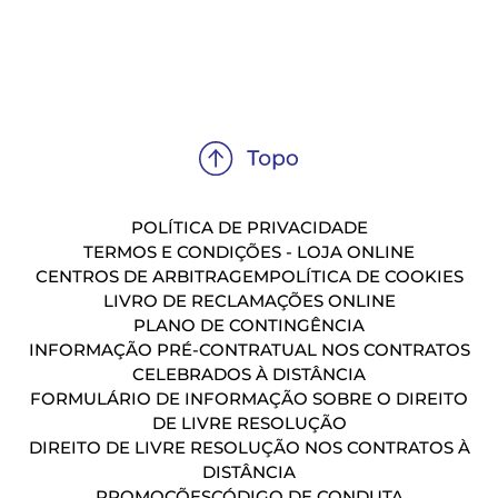
POLÍTICA DE PRIVACIDADE
TERMOS E CONDIÇÕES - LOJA ONLINE
CENTROS DE ARBITRAGEM
POLÍTICA DE COOKIES
LIVRO DE RECLAMAÇÕES ONLINE
PLANO DE CONTINGÊNCIA
INFORMAÇÃO PRÉ-CONTRATUAL NOS CONTRATOS
CELEBRADOS À DISTÂNCIA
FORMULÁRIO DE INFORMAÇÃO SOBRE O DIREITO
DE LIVRE RESOLUÇÃO
DIREITO DE LIVRE RESOLUÇÃO NOS CONTRATOS À
DISTÂNCIA
PROMOÇÕES
CÓDIGO DE CONDUTA