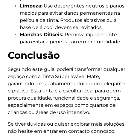
Limpeza:
Use detergentes neutros e panos
macios para evitar danos permanentes na
película da tinta. Produtos abrasivos ou à
base de álcool devem ser evitados.
Manchas Difíceis:
Remova rapidamente
para evitar a penetração em profundidade.
Conclusão
Seguindo este guia, poderá transformar qualquer
espaço com a Tinta Superlavável Mate,
garantindo um acabamento duradouro, elegante
e prático. Esta tinta é a escolha ideal para quem
procura qualidade, funcionalidade e segurança,
especialmente em espaços como quartos de
crianças ou áreas de uso intensivo.
Se tiver dúvidas ou quiser explorar mais soluções,
não hesite em entrar em contacto connosco.