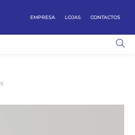
EMPRESA
LOJAS
CONTACTOS
AS