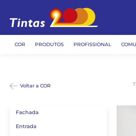
COR
PRODUTOS
PROFISSIONAL
COMU
T
Voltar a COR
Fachada
Entrada