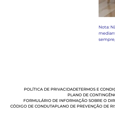
Nota: N
mediant
sempre,
POLÍTICA DE PRIVACIDADE
TERMOS E CONDIÇ
PLANO DE CONTINGÊN
FORMULÁRIO DE INFORMAÇÃO SOBRE O DIR
CÓDIGO DE CONDUTA
PLANO DE PREVENÇÃO DE RI