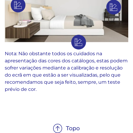
Nota: Não obstante todos os cuidados na
apresentação das cores dos catálogos, estas podem
sofrer variações mediante a calibração e resolução
do ecrã em que estão a ser visualizadas, pelo que
recomendamos que seja feito, sempre, um teste
prévio de cor.