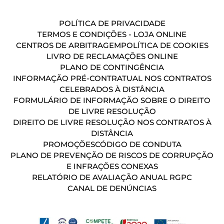
POLÍTICA DE PRIVACIDADE
TERMOS E CONDIÇÕES - LOJA ONLINE
CENTROS DE ARBITRAGEM
POLÍTICA DE COOKIES
LIVRO DE RECLAMAÇÕES ONLINE
PLANO DE CONTINGÊNCIA
INFORMAÇÃO PRÉ-CONTRATUAL NOS CONTRATOS
CELEBRADOS À DISTÂNCIA
FORMULÁRIO DE INFORMAÇÃO SOBRE O DIREITO
DE LIVRE RESOLUÇÃO
DIREITO DE LIVRE RESOLUÇÃO NOS CONTRATOS À
DISTÂNCIA
PROMOÇÕES
CÓDIGO DE CONDUTA
PLANO DE PREVENÇÃO DE RISCOS DE CORRUPÇÃO
E INFRAÇÕES CONEXAS
RELATÓRIO DE AVALIAÇÃO ANUAL RGPC
CANAL DE DENÚNCIAS