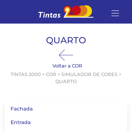
QUARTO
Voltar a COR
TINTAS 2000 > COR > SIMULADOR DE CORES >
QUARTO
Fachada
Entrada