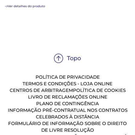
Ver detalhes do produto
POLÍTICA DE PRIVACIDADE
TERMOS E CONDIÇÕES - LOJA ONLINE
CENTROS DE ARBITRAGEM
POLÍTICA DE COOKIES
LIVRO DE RECLAMAÇÕES ONLINE
PLANO DE CONTINGÊNCIA
INFORMAÇÃO PRÉ-CONTRATUAL NOS CONTRATOS
CELEBRADOS À DISTÂNCIA
FORMULÁRIO DE INFORMAÇÃO SOBRE O DIREITO
DE LIVRE RESOLUÇÃO