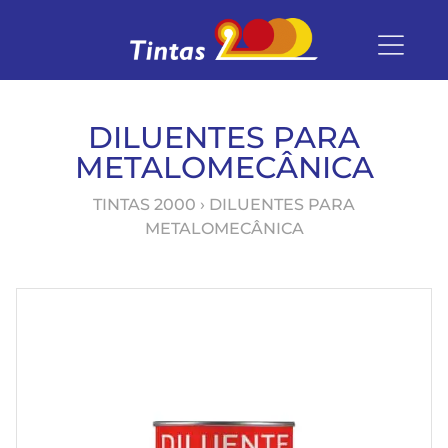
DILUENTES PARA
METALOMECÂNICA
TINTAS 2000
› DILUENTES PARA
METALOMECÂNICA