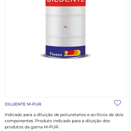
DILUENTE M-PUR
Indicado para a diluição de poliuretanos e acrílicos de dois
componentes. Produto indicado para a diluição dos
produtos da gama M-PUR.