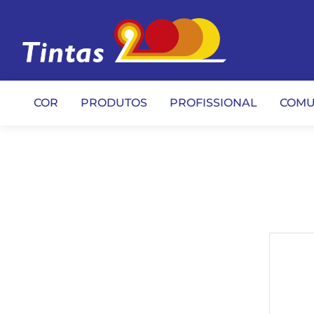
COR
PRODUTOS
PROFISSIONAL
COMU