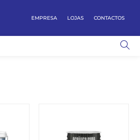
EMPRESA
LOJAS
CONTACTOS