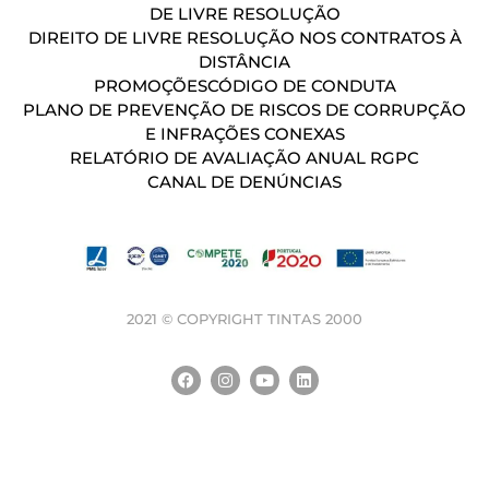
DE LIVRE RESOLUÇÃO
DIREITO DE LIVRE RESOLUÇÃO NOS CONTRATOS À
DISTÂNCIA
PROMOÇÕES
CÓDIGO DE CONDUTA
PLANO DE PREVENÇÃO DE RISCOS DE CORRUPÇÃO
E INFRAÇÕES CONEXAS
RELATÓRIO DE AVALIAÇÃO ANUAL RGPC
CANAL DE DENÚNCIAS
2021 © COPYRIGHT TINTAS 2000