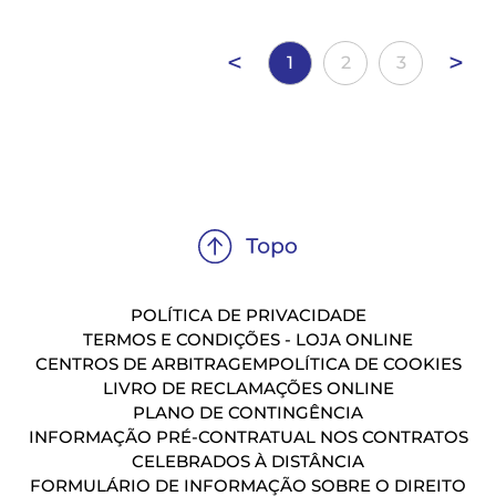
<
>
1
2
3
POLÍTICA DE PRIVACIDADE
TERMOS E CONDIÇÕES - LOJA ONLINE
CENTROS DE ARBITRAGEM
POLÍTICA DE COOKIES
LIVRO DE RECLAMAÇÕES ONLINE
PLANO DE CONTINGÊNCIA
INFORMAÇÃO PRÉ-CONTRATUAL NOS CONTRATOS
CELEBRADOS À DISTÂNCIA
FORMULÁRIO DE INFORMAÇÃO SOBRE O DIREITO