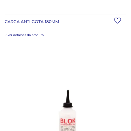
CARGA ANTI GOTA 180MM
Ver detalhes do produto