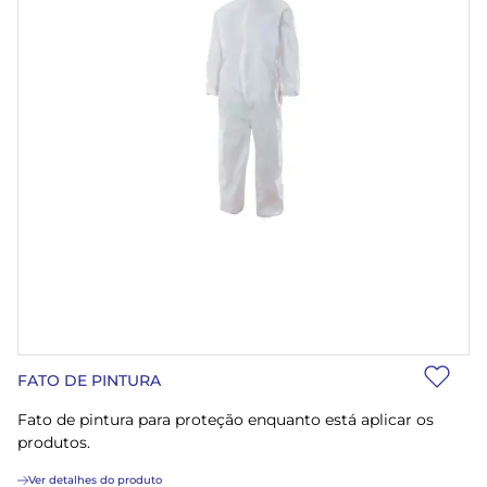
FATO DE PINTURA
Fato de pintura para proteção enquanto está aplicar os
produtos.
Ver detalhes do produto