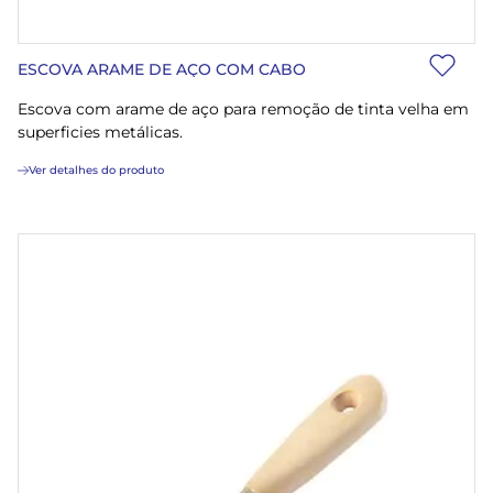
ESCOVA ARAME DE AÇO COM CABO
Escova com arame de aço para remoção de tinta velha em
superficies metálicas.
Ver detalhes do produto