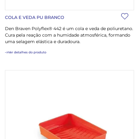
COLA E VEDA PU BRANCO
Den Braven Polyflex® 442 é um cola e veda de poliuretano.
Cura pela reação com a humidade atmosférica, formando
uma selagem elástica e duradoura.
Ver detalhes do produto