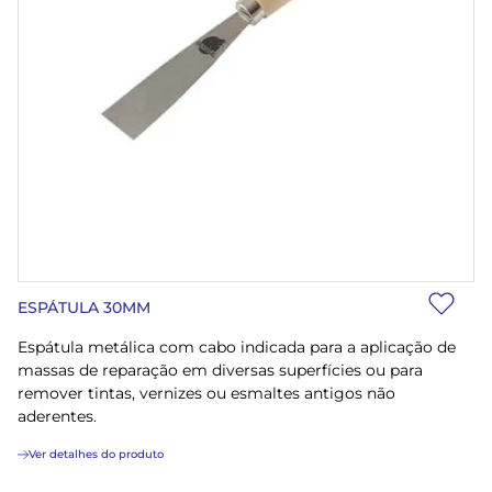
ESPÁTULA 30MM
Espátula metálica com cabo indicada para a aplicação de
massas de reparação em diversas superfícies ou para
remover tintas, vernizes ou esmaltes antigos não
aderentes.
Ver detalhes do produto