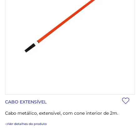
CABO EXTENSÍVEL
Cabo metálico, extensível, com cone interior de 2m.
Ver detalhes do produto