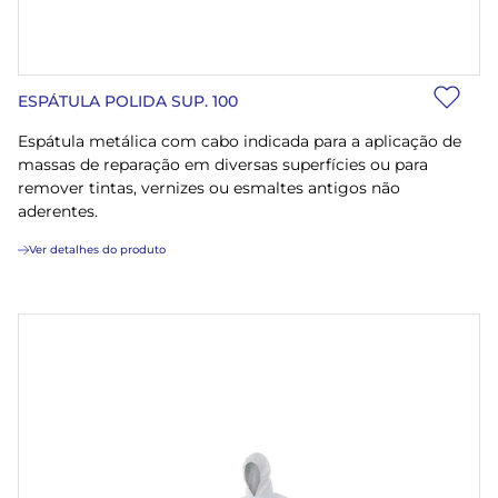
ESPÁTULA POLIDA SUP. 100
Espátula metálica com cabo indicada para a aplicação de
massas de reparação em diversas superfícies ou para
remover tintas, vernizes ou esmaltes antigos não
aderentes.
Ver detalhes do produto