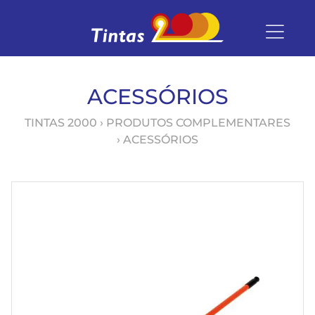
ACESSÓRIOS
TINTAS 2000
›
PRODUTOS COMPLEMENTARES
› ACESSÓRIOS