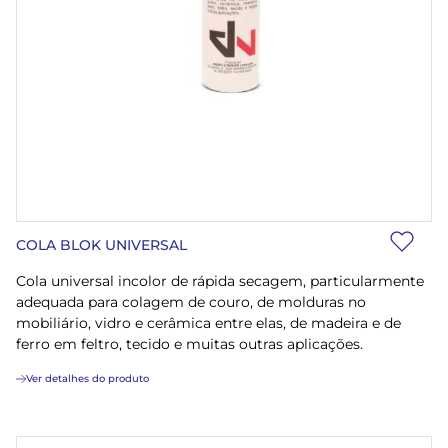
COLA BLOK UNIVERSAL
Cola universal incolor de rápida secagem, particularmente
adequada para colagem de couro, de molduras no
mobiliário, vidro e cerâmica entre elas, de madeira e de
ferro em feltro, tecido e muitas outras aplicações.
Ver detalhes do produto