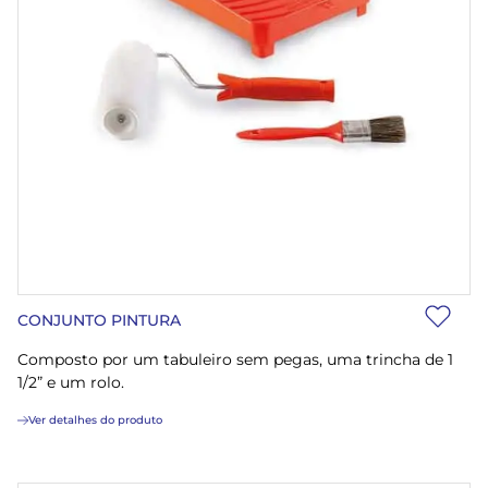
CONJUNTO PINTURA
Composto por um tabuleiro sem pegas, uma trincha de 1
1/2” e um rolo.
Ver detalhes do produto