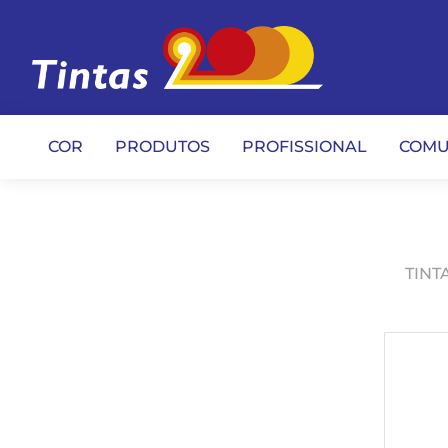
COR
PRODUTOS
PROFISSIONAL
COMU
TINT