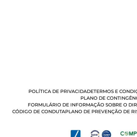
POLÍTICA DE PRIVACIDADE
TERMOS E CONDIÇ
PLANO DE CONTINGÊN
FORMULÁRIO DE INFORMAÇÃO SOBRE O DIR
CÓDIGO DE CONDUTA
PLANO DE PREVENÇÃO DE RI