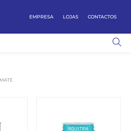
EMPRESA
LOJAS
CONTACTOS
 MATE