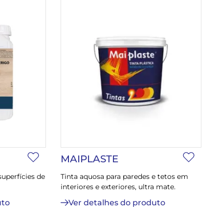
MAIPLASTE
superfícies de
Tinta aquosa para paredes e tetos em
interiores e exteriores, ultra mate.
uto
Ver detalhes do produto