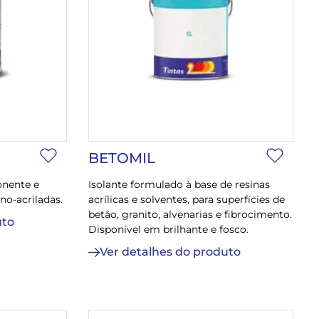
BETOMIL
nente e
Isolante formulado à base de resinas
no-acriladas.
acrílicas e solventes, para superfícies de
betão, granito, alvenarias e fibrocimento.
uto
Disponível em brilhante e fosco.
Ver detalhes do produto