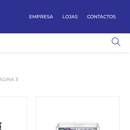
EMPRESA
LOJAS
CONTACTOS
ÁGINA 3