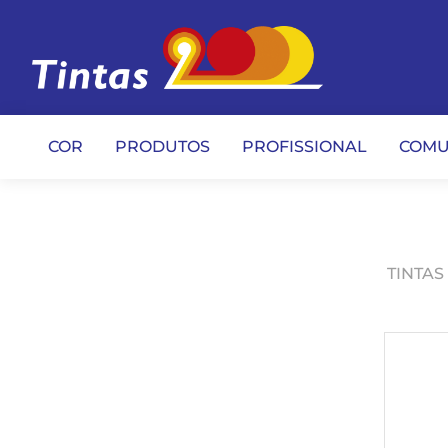
COR
PRODUTOS
PROFISSIONAL
COMU
TINTAS