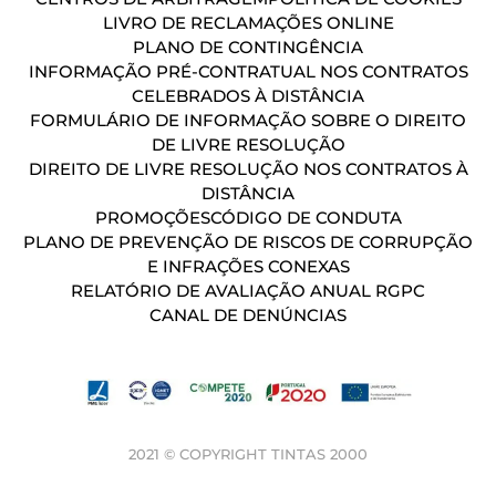
LIVRO DE RECLAMAÇÕES ONLINE
PLANO DE CONTINGÊNCIA
INFORMAÇÃO PRÉ-CONTRATUAL NOS CONTRATOS
CELEBRADOS À DISTÂNCIA
FORMULÁRIO DE INFORMAÇÃO SOBRE O DIREITO
DE LIVRE RESOLUÇÃO
DIREITO DE LIVRE RESOLUÇÃO NOS CONTRATOS À
DISTÂNCIA
PROMOÇÕES
CÓDIGO DE CONDUTA
PLANO DE PREVENÇÃO DE RISCOS DE CORRUPÇÃO
E INFRAÇÕES CONEXAS
RELATÓRIO DE AVALIAÇÃO ANUAL RGPC
CANAL DE DENÚNCIAS
2021 © COPYRIGHT TINTAS 2000