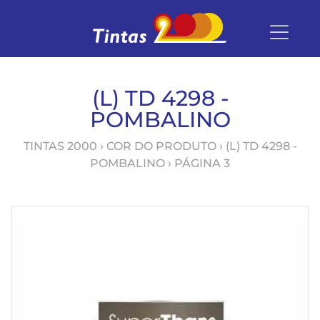
(L) TD 4298 -
POMBALINO
TINTAS 2000
› COR DO PRODUTO ›
(L) TD 4298 -
POMBALINO
› PÁGINA 3