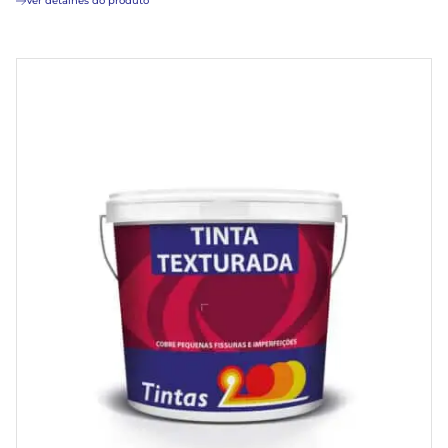
Ver detalhes do produto