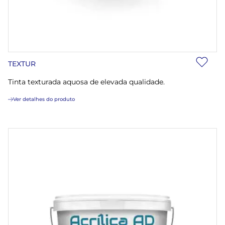
TEXTUR
Tinta texturada aquosa de elevada qualidade.
Ver detalhes do produto