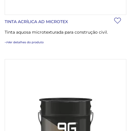
TINTA ACRÍLICA AD MICROTEX
Tinta aquosa microtexturada para construção civil.
Ver detalhes do produto