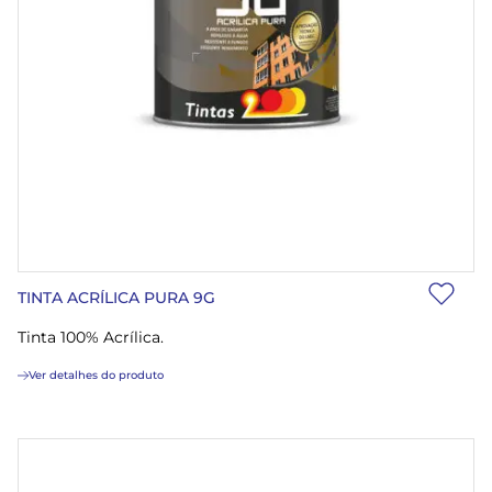
TINTA ACRÍLICA PURA 9G
Tinta 100% Acrílica.
Ver detalhes do produto