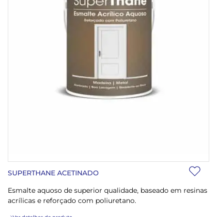
SUPERTHANE ACETINADO
Esmalte aquoso de superior qualidade, baseado em resinas
acrílicas e reforçado com poliuretano.