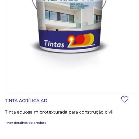
TINTA ACRÍLICA AD
Tinta aquosa microtexturada para construção civil.
Ver detalhes do produto