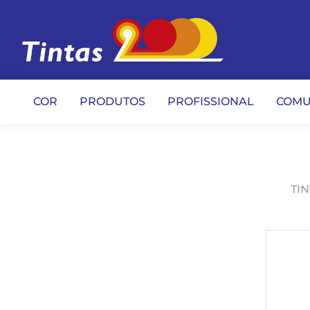
COR
PRODUTOS
PROFISSIONAL
COMU
TIN