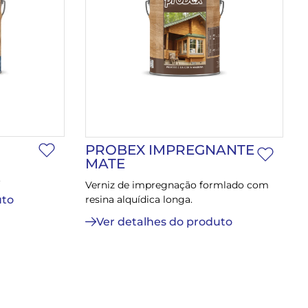
PROBEX IMPREGNANTE
MATE
.
Verniz de impregnação formlado com
resina alquídica longa.
uto
Ver detalhes do produto