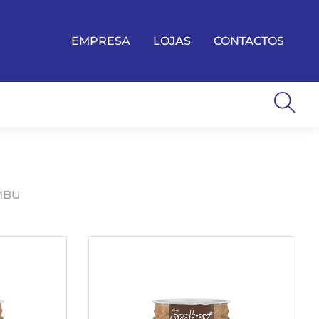
EMPRESA
LOJAS
CONTACTOS
MBU