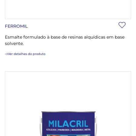
FERROMIL
Esmalte formulado à base de resinas alquídicas em base
solvente.
Ver detalhes do produto