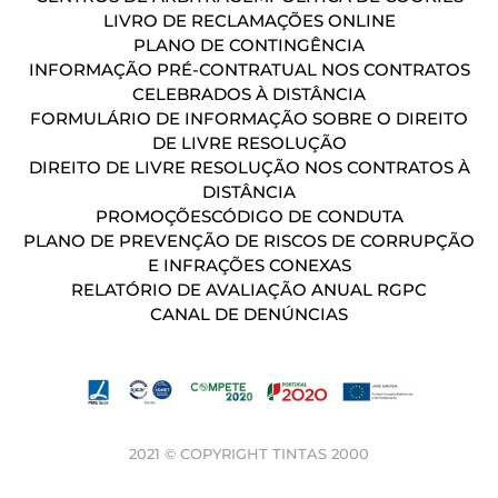
LIVRO DE RECLAMAÇÕES ONLINE
PLANO DE CONTINGÊNCIA
INFORMAÇÃO PRÉ-CONTRATUAL NOS CONTRATOS
CELEBRADOS À DISTÂNCIA
FORMULÁRIO DE INFORMAÇÃO SOBRE O DIREITO
DE LIVRE RESOLUÇÃO
DIREITO DE LIVRE RESOLUÇÃO NOS CONTRATOS À
DISTÂNCIA
PROMOÇÕES
CÓDIGO DE CONDUTA
PLANO DE PREVENÇÃO DE RISCOS DE CORRUPÇÃO
E INFRAÇÕES CONEXAS
RELATÓRIO DE AVALIAÇÃO ANUAL RGPC
CANAL DE DENÚNCIAS
2021 © COPYRIGHT TINTAS 2000