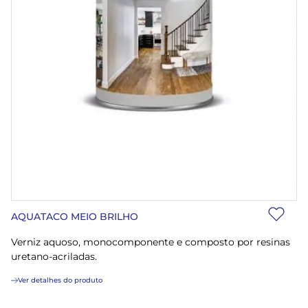
AQUATACO MEIO BRILHO
Verniz aquoso, monocomponente e composto por resinas
uretano-acriladas.
Ver detalhes do produto