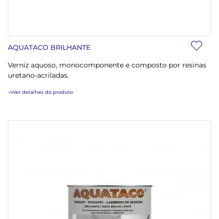
AQUATACO BRILHANTE
Verniz aquoso, monocomponente e composto por resinas
uretano-acriladas.
Ver detalhes do produto