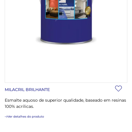
MILACRIL BRILHANTE
Esmalte aquoso de superior qualidade, baseado em resinas
100% acrílicas.
Ver detalhes do produto