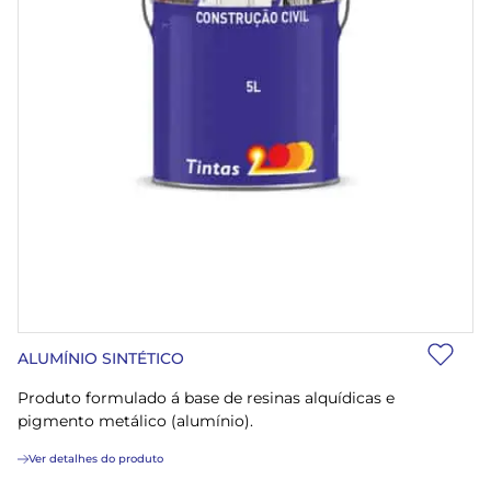
ALUMÍNIO SINTÉTICO
Produto formulado á base de resinas alquídicas e
pigmento metálico (alumínio).
Ver detalhes do produto