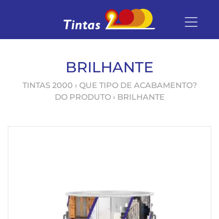
BRILHANTE
TINTAS 2000
› QUE TIPO DE ACABAMENTO?
DO PRODUTO › BRILHANTE