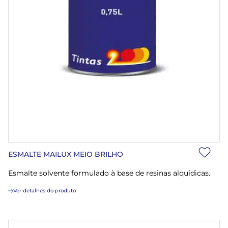
ESMALTE MAILUX MEIO BRILHO
Esmalte solvente formulado à base de resinas alquídicas.
Ver detalhes do produto