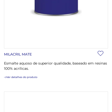
MILACRIL MATE
Esmalte aquoso de superior qualidade, baseado em resinas
100% acrílicas.
Ver detalhes do produto