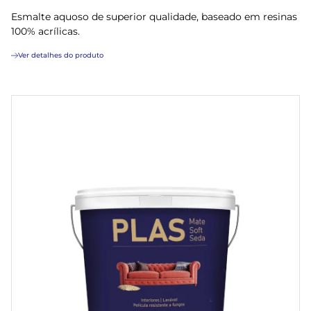
Esmalte aquoso de superior qualidade, baseado em resinas
100% acrílicas.
Ver detalhes do produto