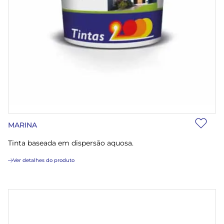
MARINA
Tinta baseada em dispersão aquosa.
Ver detalhes do produto