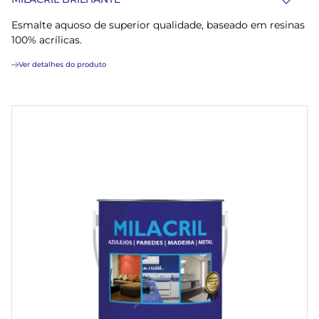
Esmalte aquoso de superior qualidade, baseado em resinas
100% acrílicas.
Ver detalhes do produto