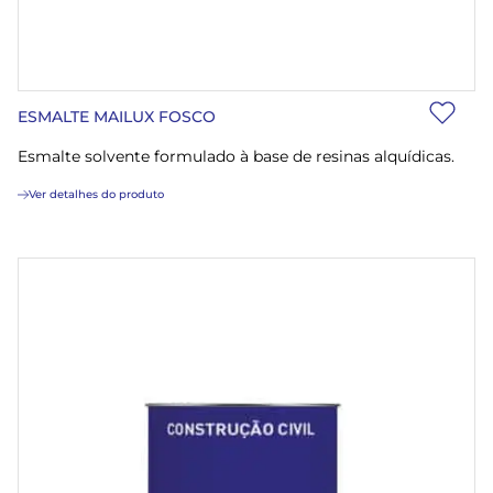
ESMALTE MAILUX FOSCO
Esmalte solvente formulado à base de resinas alquídicas.
Ver detalhes do produto