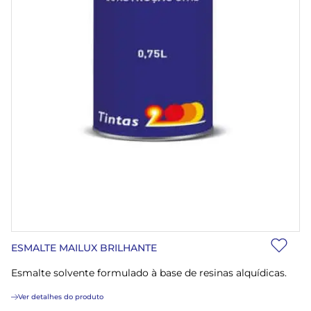
ESMALTE MAILUX BRILHANTE
Esmalte solvente formulado à base de resinas alquídicas.
Ver detalhes do produto