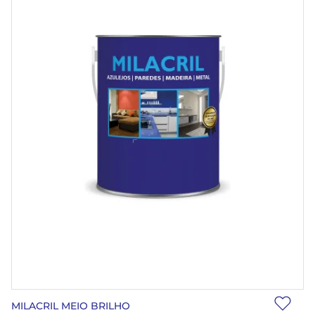
MILACRIL MEIO BRILHO