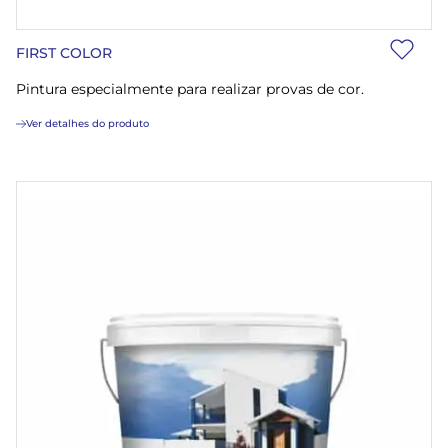
FIRST COLOR
Pintura especialmente para realizar provas de cor.
Ver detalhes do produto