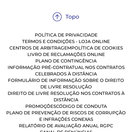
POLÍTICA DE PRIVACIDADE
TERMOS E CONDIÇÕES - LOJA ONLINE
CENTROS DE ARBITRAGEM
POLÍTICA DE COOKIES
LIVRO DE RECLAMAÇÕES ONLINE
PLANO DE CONTINGÊNCIA
INFORMAÇÃO PRÉ-CONTRATUAL NOS CONTRATOS
CELEBRADOS À DISTÂNCIA
FORMULÁRIO DE INFORMAÇÃO SOBRE O DIREITO
DE LIVRE RESOLUÇÃO
DIREITO DE LIVRE RESOLUÇÃO NOS CONTRATOS À
DISTÂNCIA
PROMOÇÕES
CÓDIGO DE CONDUTA
PLANO DE PREVENÇÃO DE RISCOS DE CORRUPÇÃO
E INFRAÇÕES CONEXAS
RELATÓRIO DE AVALIAÇÃO ANUAL RGPC