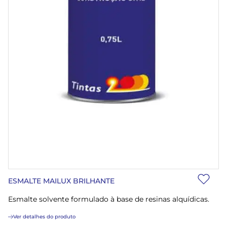
ESMALTE MAILUX BRILHANTE
Esmalte solvente formulado à base de resinas alquídicas.
Ver detalhes do produto