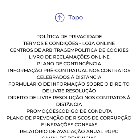
POLÍTICA DE PRIVACIDADE
TERMOS E CONDIÇÕES - LOJA ONLINE
CENTROS DE ARBITRAGEM
POLÍTICA DE COOKIES
LIVRO DE RECLAMAÇÕES ONLINE
PLANO DE CONTINGÊNCIA
INFORMAÇÃO PRÉ-CONTRATUAL NOS CONTRATOS
CELEBRADOS À DISTÂNCIA
FORMULÁRIO DE INFORMAÇÃO SOBRE O DIREITO
DE LIVRE RESOLUÇÃO
DIREITO DE LIVRE RESOLUÇÃO NOS CONTRATOS À
DISTÂNCIA
PROMOÇÕES
CÓDIGO DE CONDUTA
PLANO DE PREVENÇÃO DE RISCOS DE CORRUPÇÃO
E INFRAÇÕES CONEXAS
RELATÓRIO DE AVALIAÇÃO ANUAL RGPC