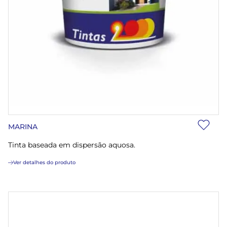
MARINA
Tinta baseada em dispersão aquosa.
Ver detalhes do produto