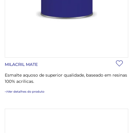
MILACRIL MATE
Esmalte aquoso de superior qualidade, baseado em resinas
100% acrílicas.
Ver detalhes do produto