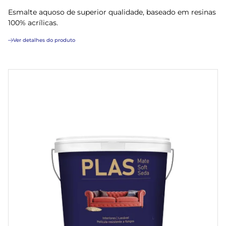
Esmalte aquoso de superior qualidade, baseado em resinas
100% acrílicas.
Ver detalhes do produto