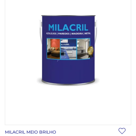
MILACRIL MEIO BRILHO