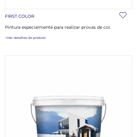
FIRST COLOR
Pintura especialmente para realizar provas de cor.
Ver detalhes do produto