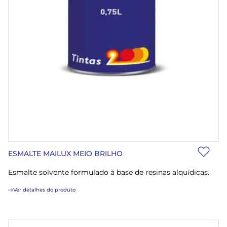
ESMALTE MAILUX MEIO BRILHO
Esmalte solvente formulado à base de resinas alquídicas.
Ver detalhes do produto