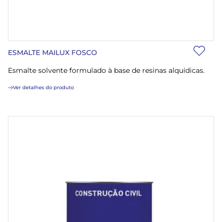
ESMALTE MAILUX FOSCO
Esmalte solvente formulado à base de resinas alquídicas.
Ver detalhes do produto