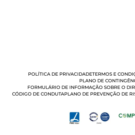
POLÍTICA DE PRIVACIDADE
TERMOS E CONDIÇ
PLANO DE CONTINGÊN
FORMULÁRIO DE INFORMAÇÃO SOBRE O DIR
CÓDIGO DE CONDUTA
PLANO DE PREVENÇÃO DE RI