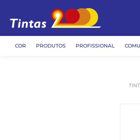
COR
PRODUTOS
PROFISSIONAL
COMU
TIN