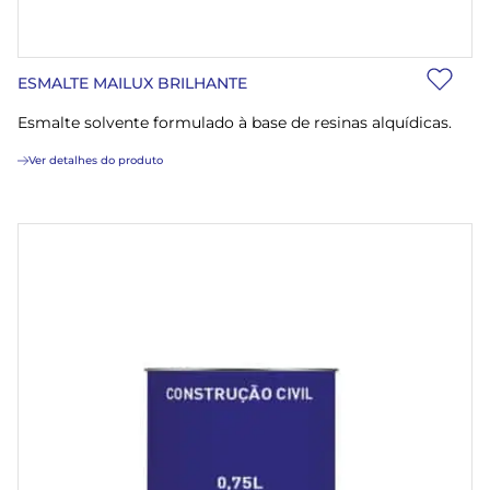
ESMALTE MAILUX BRILHANTE
Esmalte solvente formulado à base de resinas alquídicas.
Ver detalhes do produto