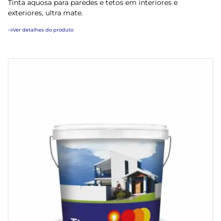
Tinta aquosa para paredes e tetos em interiores e
exteriores, ultra mate.
Ver detalhes do produto