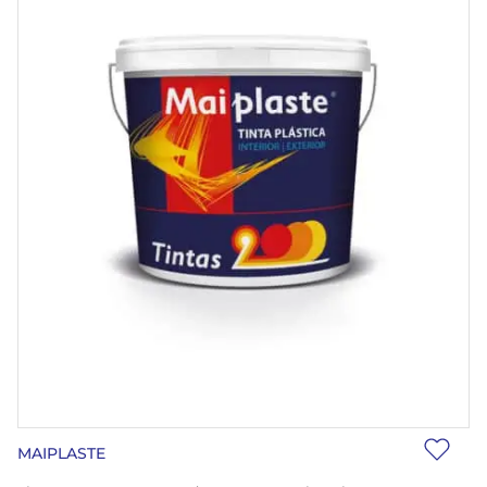
MAIPLASTE