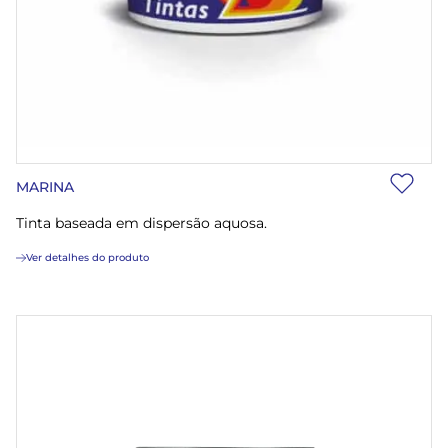
MARINA
Tinta baseada em dispersão aquosa.
Ver detalhes do produto