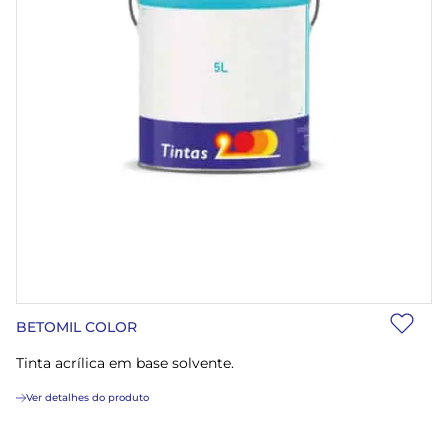
BETOMIL COLOR
Tinta acrílica em base solvente.
Ver detalhes do produto