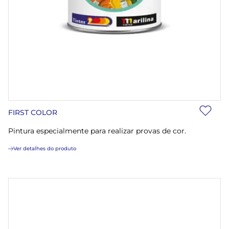
FIRST COLOR
Pintura especialmente para realizar provas de cor.
Ver detalhes do produto