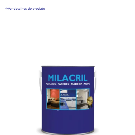
Ver detalhes do produto