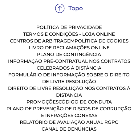
POLÍTICA DE PRIVACIDADE
TERMOS E CONDIÇÕES - LOJA ONLINE
CENTROS DE ARBITRAGEM
POLÍTICA DE COOKIES
LIVRO DE RECLAMAÇÕES ONLINE
PLANO DE CONTINGÊNCIA
INFORMAÇÃO PRÉ-CONTRATUAL NOS CONTRATOS
CELEBRADOS À DISTÂNCIA
FORMULÁRIO DE INFORMAÇÃO SOBRE O DIREITO
DE LIVRE RESOLUÇÃO
DIREITO DE LIVRE RESOLUÇÃO NOS CONTRATOS À
DISTÂNCIA
PROMOÇÕES
CÓDIGO DE CONDUTA
PLANO DE PREVENÇÃO DE RISCOS DE CORRUPÇÃO
E INFRAÇÕES CONEXAS
RELATÓRIO DE AVALIAÇÃO ANUAL RGPC
CANAL DE DENÚNCIAS