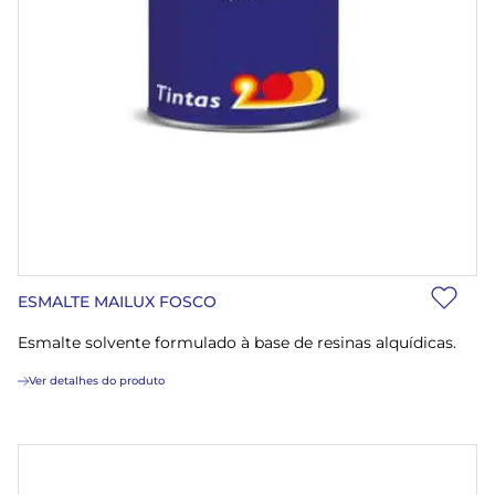
ESMALTE MAILUX FOSCO
Esmalte solvente formulado à base de resinas alquídicas.
Ver detalhes do produto