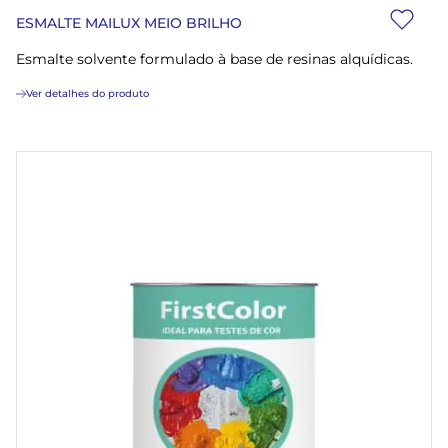
ESMALTE MAILUX MEIO BRILHO
Esmalte solvente formulado à base de resinas alquídicas.
Ver detalhes do produto