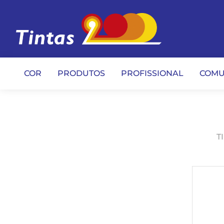
COR
PRODUTOS
PROFISSIONAL
COMU
T