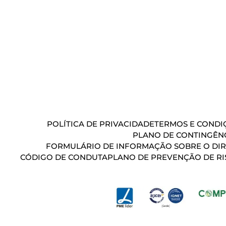
POLÍTICA DE PRIVACIDADE
TERMOS E CONDIÇ
PLANO DE CONTINGÊN
FORMULÁRIO DE INFORMAÇÃO SOBRE O DIR
CÓDIGO DE CONDUTA
PLANO DE PREVENÇÃO DE RI