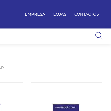
EMPRESA
LOJAS
CONTACTOS
AR